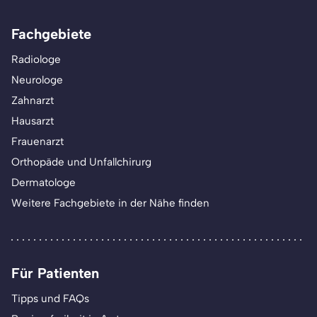
Fachgebiete
Radiologe
Neurologe
Zahnarzt
Hausarzt
Frauenarzt
Orthopäde und Unfallchirurg
Dermatologe
Weitere Fachgebiete in der Nähe finden
Für Patienten
Tipps und FAQs