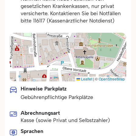
gesetzlichen Krankenkassen, nur privat
versicherte. Kontaktieren Sie bei Notfällen
bitte 116117 (Kassenärztlicher Notdienst)
Leaflet
|
©
OpenStreetMap
Hinweise Parkplatz
Gebührenpflichtige Parkplätze
Abrechnungsart
Kasse (sowie Privat und Selbstzahler)
Sprachen