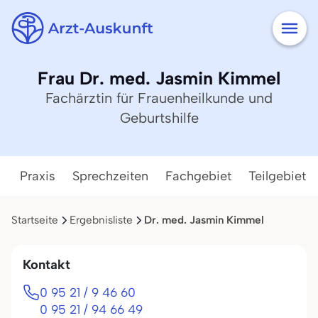
Frau Dr. med. Jasmin Kimmel
Fachärztin für Frauenheilkunde und
Geburtshilfe
Praxis
Sprechzeiten
Fachgebiet
Teilgebiete
Startseite
Ergebnisliste
Dr. med. Jasmin Kimmel
Kontakt
0 95 21 / 9 46 60
0 95 21 / 94 66 49