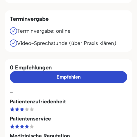
Terminvergabe
Terminvergabe: online
Video-Sprechstunde (über Praxis klären)
0 Empfehlungen
Empfehlen
-
Patientenzufriedenheit
Patientenservice
Medizinische Reputation