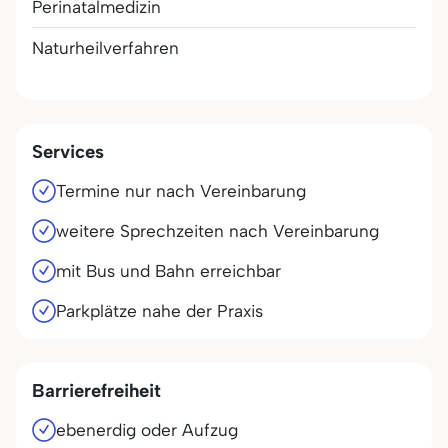
Perinatalmedizin
Naturheilverfahren
Services
Termine nur nach Vereinbarung
weitere Sprechzeiten nach Vereinbarung
mit Bus und Bahn erreichbar
Parkplätze nahe der Praxis
Barrierefreiheit
ebenerdig oder Aufzug