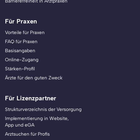
Barrierefreiheit in Arztpraxen
Für Praxen
Vorteile für Praxen
FAQ für Praxen
Basisangaben
Online-Zugang
Stärken-Profil
Ärzte für den guten Zweck
Für Lizenzpartner
Strukturverzeichnis der Versorgung
Implementierung in Website,
App und eGA
Arztsuchen für Profis