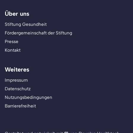
Über uns
Stiftung Gesundheit
Fördergemeinschaft der Stiftung
Presse
Kontakt
Weiteres
Impressum
Datenschutz
Nutzungsbedingungen
Barrierefreiheit