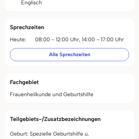
Englisch
Sprechzeiten
Heute:
08:00 - 12:00 Uhr,
14:00 - 17:00 Uhr
Alle Sprechzeiten
Fachgebiet
Frauenheilkunde und Geburtshilfe
Teilgebiets-/Zusatzbezeichnungen
Geburt: Spezielle Geburtshilfe u.