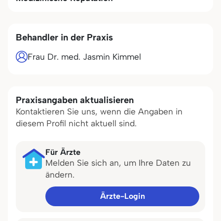
Behandler in der Praxis
Frau Dr. med. Jasmin Kimmel
Praxisangaben aktualisieren
Kontaktieren Sie uns, wenn die Angaben in
diesem Profil nicht aktuell sind.
Für Ärzte
Melden Sie sich an, um Ihre Daten zu
ändern.
Ärzte-Login