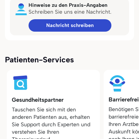
Hinweise zu den Praxis-Angaben
Schreiben Sie uns eine Nachricht.
Nachricht schreiben
Patienten-Services
Barrierefre
Gesundheitspartner
Benötigen S
Tauschen Sie sich mit den
barrierefrei
anderen Patienten aus, erhalten
Ihren Arztbe
Sie Support durch Experten und
Auskunft kö
verstehen Sie Ihren
nach Ihren i