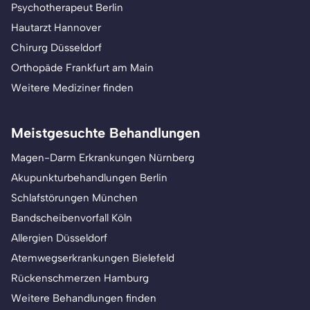
Psychotherapeut Berlin
Hautarzt Hannover
Chirurg Düsseldorf
Orthopäde Frankfurt am Main
Weitere Mediziner finden
Meistgesuchte Behandlungen
Magen-Darm Erkrankungen Nürnberg
Akupunkturbehandlungen Berlin
Schlafstörungen München
Bandscheibenvorfall Köln
Allergien Düsseldorf
Atemwegserkrankungen Bielefeld
Rückenschmerzen Hamburg
Weitere Behandlungen finden