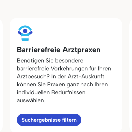
Barrierefreie Arztpraxen
Benötigen Sie besondere
barrierefreie Vorkehrungen für Ihren
Arztbesuch? In der Arzt-Auskunft
können Sie Praxen ganz nach Ihren
individuellen Bedürfnissen
auswählen.
Suchergebnisse filtern