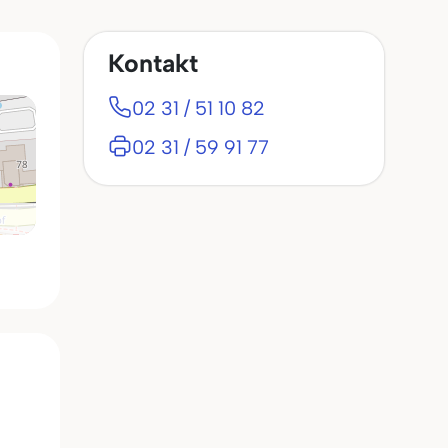
Kontakt
02 31 / 51 10 82
02 31 / 59 91 77