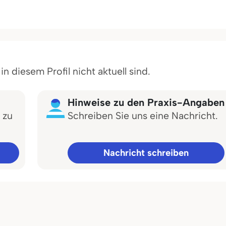
 diesem Profil nicht aktuell sind.
Hinweise zu den Praxis-Angaben
 zu
Schreiben Sie uns eine Nachricht.
Nachricht schreiben