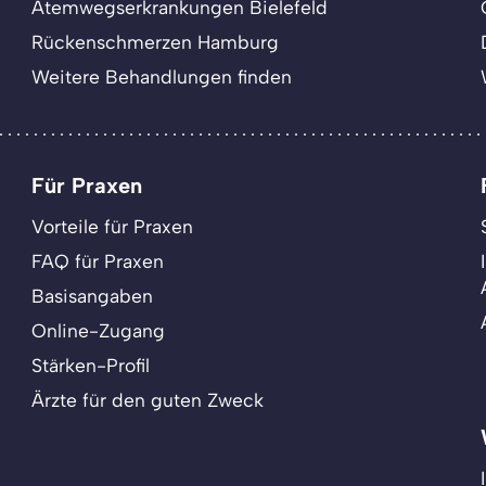
Atemwegserkrankungen Bielefeld
Rückenschmerzen Hamburg
Weitere Behandlungen finden
Für Praxen
Vorteile für Praxen
FAQ für Praxen
Basisangaben
Online-Zugang
Stärken-Profil
Ärzte für den guten Zweck