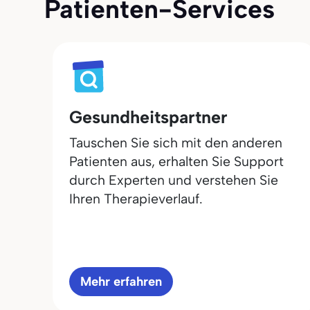
Patienten-Services
Gesundheitspartner
Tauschen Sie sich mit den anderen
Patienten aus, erhalten Sie Support
durch Experten und verstehen Sie
Ihren Therapieverlauf.
Mehr erfahren