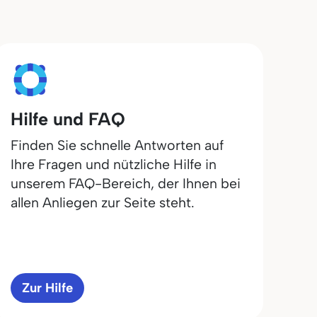
Hilfe und FAQ
Finden Sie schnelle Antworten auf
Ihre Fragen und nützliche Hilfe in
unserem FAQ-Bereich, der Ihnen bei
allen Anliegen zur Seite steht.
Zur Hilfe