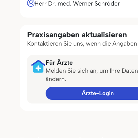
Herr Dr. med. Werner Schröder
Praxisangaben aktualisieren
Kontaktieren Sie uns, wenn die Angaben in
Für Ärzte
Melden Sie sich an, um Ihre Daten
ändern.
Ärzte-Login