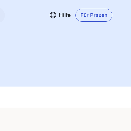
Hilfe
Für Praxen