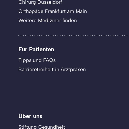
Chirurg Düsseldorf
Orthopäde Frankfurt am Main
Weitere Mediziner finden
Für Patienten
Tipps und FAQs
Barrierefreiheit in Arztpraxen
Über uns
Stiftung Gesundheit