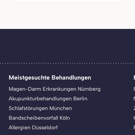
Meistgesuchte Behandlungen
Magen-Darm Erkrankungen Nürnberg
Akupunkturbehandlungen Berlin
Schlafstörungen München
Bandscheibenvorfall Köln
Allergien Düsseldorf