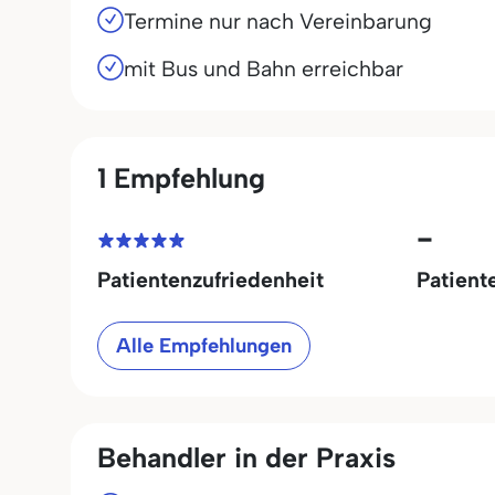
Termine nur nach Vereinbarung
mit Bus und Bahn erreichbar
1 Empfehlung
-
Patientenzufriedenheit
Patient
Alle Empfehlungen
Behandler in der Praxis