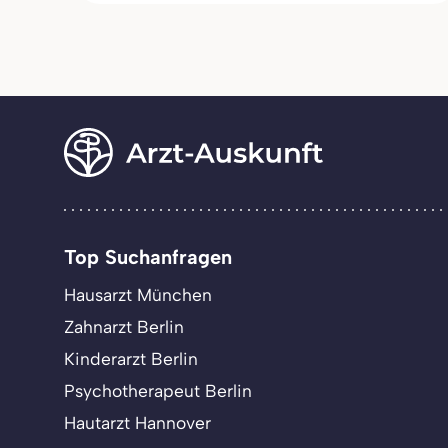
Top Suchanfragen
Hausarzt München
Zahnarzt Berlin
Kinderarzt Berlin
Psychotherapeut Berlin
Hautarzt Hannover