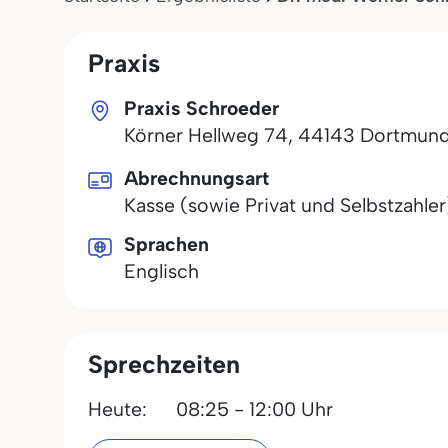
Praxis
Praxis Schroeder
Körner Hellweg 74
,
44143
Dortmun
Abrechnungsart
Kasse (sowie Privat und Selbstzahler
Sprachen
Englisch
Sprechzeiten
Heute:
08:25 - 12:00 Uhr