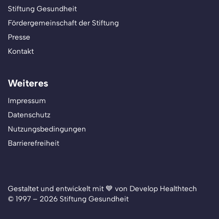
Stiftung Gesundheit
Fördergemeinschaft der Stiftung
Presse
Kontakt
Weiteres
Impressum
Datenschutz
Nutzungsbedingungen
Barrierefreiheit
Gestaltet und entwickelt mit 💙 von Develop Healthtech
© 1997 – 2026 Stiftung Gesundheit