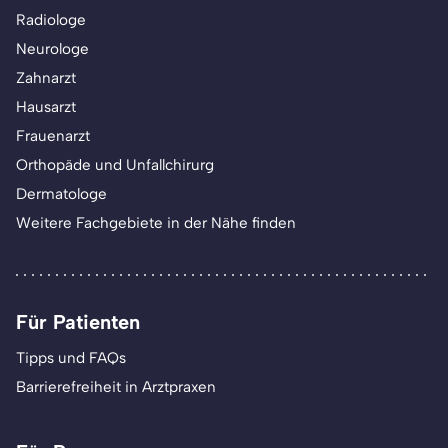
Radiologe
Neurologe
Zahnarzt
Hausarzt
Frauenarzt
Orthopäde und Unfallchirurg
Dermatologe
Weitere Fachgebiete in der Nähe finden
Für Patienten
Tipps und FAQs
Barrierefreiheit in Arztpraxen