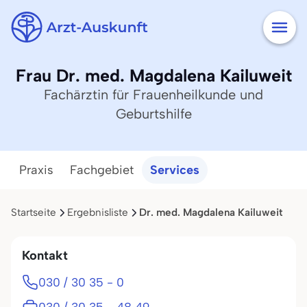
Frau Dr. med. Magdalena Kailuweit
Fachärztin für Frauenheilkunde und
Geburtshilfe
Praxis
Fachgebiet
Services
Startseite
Ergebnisliste
Dr. med. Magdalena Kailuweit
Kontakt
030 / 30 35 - 0