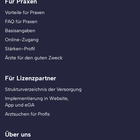
Für Praxen
Vorteile für Praxen
FAQ für Praxen
Basisangaben
Online-Zugang
Stärken-Profil
Ärzte für den guten Zweck
Für Lizenzpartner
Strukturverzeichnis der Versorgung
Implementierung in Website,
App und eGA
Arztsuchen für Profis
Über uns