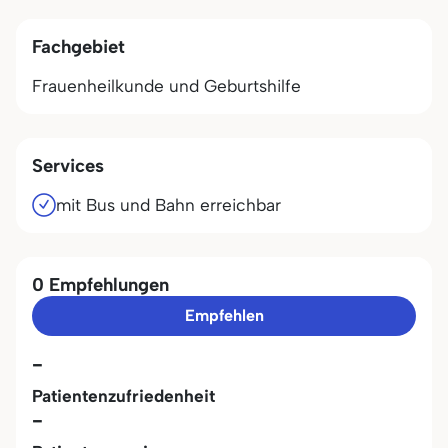
Fachgebiet
Frauenheilkunde und Geburtshilfe
Services
mit Bus und Bahn erreichbar
0 Empfehlungen
Empfehlen
-
Patientenzufriedenheit
-