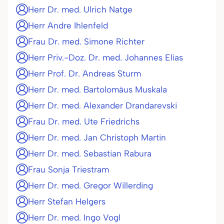
Herr Dr. med. Ulrich Natge
Herr Andre Ihlenfeld
Frau Dr. med. Simone Richter
Herr Priv.-Doz. Dr. med. Johannes Elias
Herr Prof. Dr. Andreas Sturm
Herr Dr. med. Bartolomäus Muskala
Herr Dr. med. Alexander Drandarevski
Frau Dr. med. Ute Friedrichs
Herr Dr. med. Jan Christoph Martin
Herr Dr. med. Sebastian Rabura
Frau Sonja Triestram
Herr Dr. med. Gregor Willerding
Herr Stefan Helgers
Herr Dr. med. Ingo Vogl