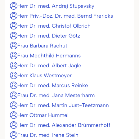
Herr Dr. med. Andrej Stupavsky
Herr Priv.-Doz. Dr. med. Bernd Frericks
Herr Dr. med. Christof Olbrich
Herr Dr. med. Dieter Götz
Frau Barbara Rachut
Frau Mechthild Hermanns
Herr Dr. med. Albert Jägle
Herr Klaus Westmeyer
Herr Dr. med. Marcus Reinke
Frau Dr. med. Jana Mesterharm
Herr Dr. med. Martin Just-Teetzmann
Herr Ottmar Hummel
Herr Dr. med. Alexander Brümmerhoff
Frau Dr. med. Irene Stein