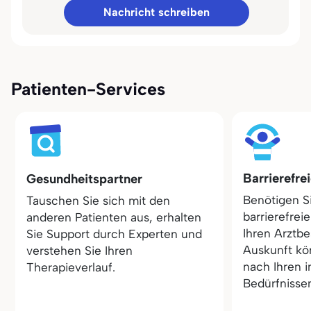
Nachricht schreiben
Patienten-Services
Barrierefre
Gesundheitspartner
Benötigen S
Tauschen Sie sich mit den
barrierefrei
anderen Patienten aus, erhalten
Ihren Arztbe
Sie Support durch Experten und
Auskunft kö
verstehen Sie Ihren
nach Ihren i
Therapieverlauf.
Bedürfnisse