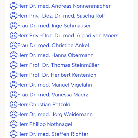
Herr Dr. med. Andreas Nonnenmacher
Herr Priv.-Doz. Dr. med. Sascha Rolf
Frau Dr. med. Inge Schmauser
Herr Priv.-Doz. Dr. med. Arpad von Moers
Frau Dr. med. Christine Ankel
Herr Dr. med. Hanns Obermann
Herr Prof. Dr. Thomas Steinmüller
Herr Prof. Dr. Heribert Kentenich
Herr Dr. med. Manuel Vigelahn
Frau Dr. med. Vanessa Maerz
Herr Christian Petzold
Herr Dr. med. Jörg Weidemann
Herr Philipp Nothnagel
Herr Dr. med. Steffen Richter