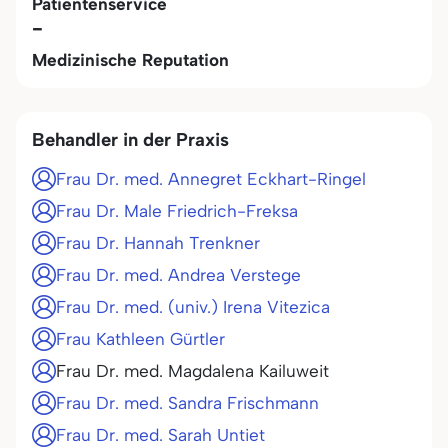
Patientenservice
-
Medizinische Reputation
Behandler in der Praxis
Frau Dr. med. Annegret Eckhart-Ringel
Frau Dr. Male Friedrich-Freksa
Frau Dr. Hannah Trenkner
Frau Dr. med. Andrea Verstege
Frau Dr. med. (univ.) Irena Vitezica
Frau Kathleen Gürtler
Frau Dr. med. Magdalena Kailuweit
Frau Dr. med. Sandra Frischmann
Frau Dr. med. Sarah Untiet