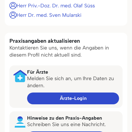
Herr Priv.-Doz. Dr. med. Olaf Süss
Herr Dr. med. Sven Mularski
Praxisangaben aktualisieren
Kontaktieren Sie uns, wenn die Angaben in
diesem Profil nicht aktuell sind.
Für Ärzte
Melden Sie sich an, um Ihre Daten zu
ändern.
Ärzte-Login
Hinweise zu den Praxis-Angaben
Schreiben Sie uns eine Nachricht.