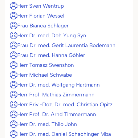
Herr Sven Wentrup
Herr Florian Wessel
Frau Bianca Schläger
Herr Dr. med. Doh Yung Syn
Frau Dr. med. Gerit Laurentia Bodemann
Frau Dr. med. Hanna Göhler
Herr Tomasz Swenshon
Herr Michael Schwabe
Herr Dr. med. Wolfgang Hartmann
Herr Prof. Mathias Zimmermann
Herr Priv.-Doz. Dr. med. Christian Opitz
Herr Prof. Dr. Arnd Timmermann
Herr Dr. med. Thilo John
Herr Dr. med. Daniel Schachinger Mba