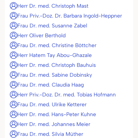
Herr Dr. med. Christoph Mast
Frau Priv.-Doz. Dr. Barbara Ingold-Heppner
Frau Dr. med. Susanne Zabel
Herr Oliver Berthold
Frau Dr. med. Christine Böttcher
Herr Hatem Tay Abou-Ghazale
Herr Dr. med. Christoph Bauhuis
Frau Dr. med. Sabine Dobinsky
Frau Dr. med. Claudia Haag
Herr Priv.-Doz. Dr. med. Tobias Hofmann
Frau Dr. med. Ulrike Ketterer
Herr Dr. med. Hans-Peter Kuhne
Herr Dr. med. Johannes Meier
Frau Dr. med. Silvia Müther