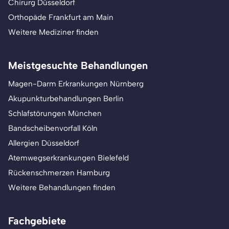
Chirurg Düsseldorf
Orthopäde Frankfurt am Main
Weitere Mediziner finden
Meistgesuchte Behandlungen
Magen-Darm Erkrankungen Nürnberg
Akupunkturbehandlungen Berlin
Schlafstörungen München
Bandscheibenvorfall Köln
Allergien Düsseldorf
Atemwegserkrankungen Bielefeld
Rückenschmerzen Hamburg
Weitere Behandlungen finden
Fachgebiete