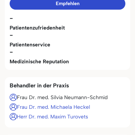
Empfehlen
-
Patientenzufriedenheit
-
Patientenservice
-
Medizinische Reputation
Behandler in der Praxis
Frau Dr. med. Silvia Neumann-Schmid
Frau Dr. med. Michaela Heckel
Herr Dr. med. Maxim Turovets