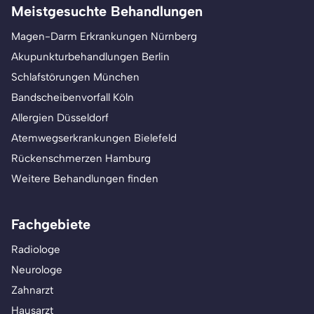
Meistgesuchte Behandlungen
Magen-Darm Erkrankungen Nürnberg
Akupunkturbehandlungen Berlin
Schlafstörungen München
Bandscheibenvorfall Köln
Allergien Düsseldorf
Atemwegserkrankungen Bielefeld
Rückenschmerzen Hamburg
Weitere Behandlungen finden
Fachgebiete
Radiologe
Neurologe
Zahnarzt
Hausarzt