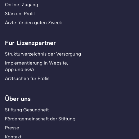
Online-Zugang
Stärken-Profil
Ärzte für den guten Zweck
Für Lizenzpartner
Strukturverzeichnis der Versorgung
Implementierung in Website,
App und eGA
Arztsuchen für Profis
Über uns
Stiftung Gesundheit
Fördergemeinschaft der Stiftung
Presse
Kontakt