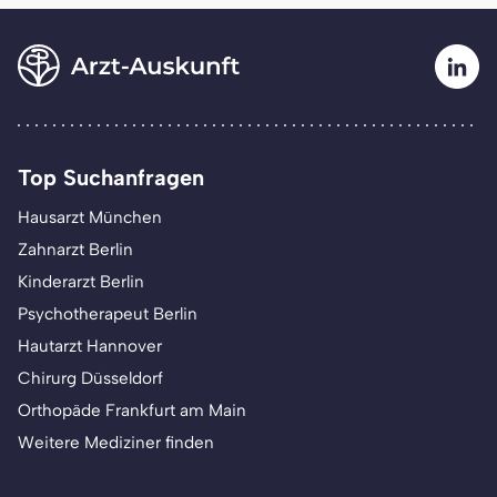
Top Suchanfragen
Hausarzt München
Zahnarzt Berlin
Kinderarzt Berlin
Psychotherapeut Berlin
Hautarzt Hannover
Chirurg Düsseldorf
Orthopäde Frankfurt am Main
Weitere Mediziner finden