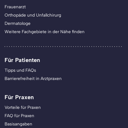
Frauenarzt
Orthopäde und Unfallchirurg
Dermatologe
Weitere Fachgebiete in der Nähe finden
Für Patienten
Tipps und FAQs
Barrierefreiheit in Arztpraxen
Für Praxen
Vorteile für Praxen
FAQ für Praxen
Basisangaben