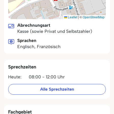
Leaflet
|
©
OpenStreetMap
Abrechnungsart
Kasse (sowie Privat und Selbstzahler)
Sprachen
Englisch, Französisch
Sprechzeiten
Heute:
08:00 - 12:00 Uhr
Alle Sprechzeiten
Fachgebiet