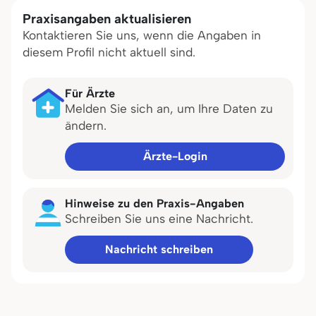
Praxisangaben aktualisieren
Kontaktieren Sie uns, wenn die Angaben in
diesem Profil nicht aktuell sind.
Für Ärzte
Melden Sie sich an, um Ihre Daten zu
ändern.
Ärzte-Login
Hinweise zu den Praxis-Angaben
Schreiben Sie uns eine Nachricht.
Nachricht schreiben