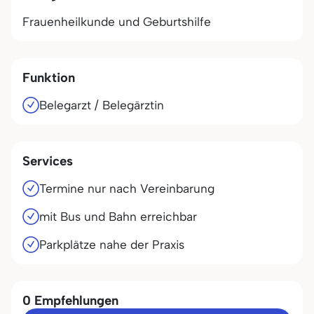
Frauenheilkunde und Geburtshilfe
Funktion
Belegarzt / Belegärztin
Services
Termine nur nach Vereinbarung
mit Bus und Bahn erreichbar
Parkplätze nahe der Praxis
0 Empfehlungen