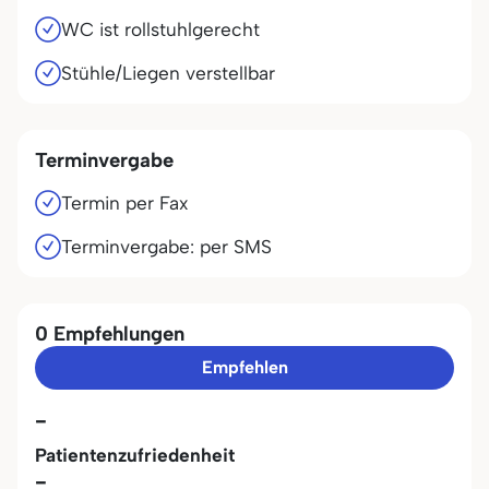
WC ist rollstuhlgerecht
Stühle/Liegen verstellbar
Terminvergabe
Termin per Fax
Terminvergabe: per SMS
0 Empfehlungen
Empfehlen
-
Patientenzufriedenheit
-