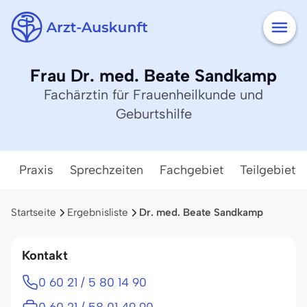
Frau Dr. med. Beate Sandkamp
Fachärztin für Frauenheilkunde und
Geburtshilfe
Praxis
Sprechzeiten
Fachgebiet
Teilgebiete
Startseite
Ergebnisliste
Dr. med. Beate Sandkamp
Kontakt
0 60 21 / 5 80 14 90