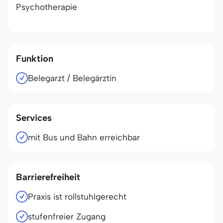
Psychotherapie
Funktion
Belegarzt / Belegärztin
Services
mit Bus und Bahn erreichbar
Barrierefreiheit
Praxis ist rollstuhlgerecht
stufenfreier Zugang