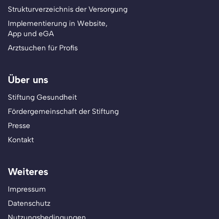
Strukturverzeichnis der Versorgung
Implementierung in Website,
App und eGA
Arztsuchen für Profis
Über uns
Stiftung Gesundheit
Fördergemeinschaft der Stiftung
Presse
Kontakt
Weiteres
Impressum
Datenschutz
Nutzungsbedingungen