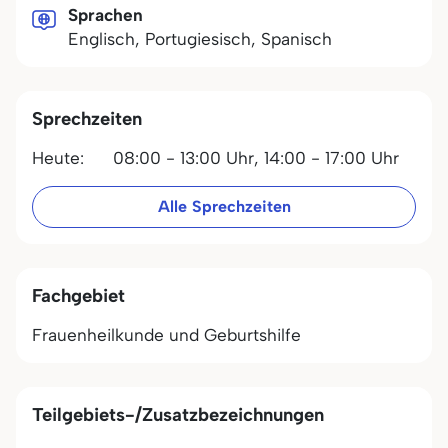
Sprachen
Englisch, Portugiesisch, Spanisch
Sprechzeiten
Heute:
08:00 - 13:00 Uhr,
14:00 - 17:00 Uhr
Alle Sprechzeiten
Fachgebiet
Frauenheilkunde und Geburtshilfe
Teilgebiets-/Zusatzbezeichnungen