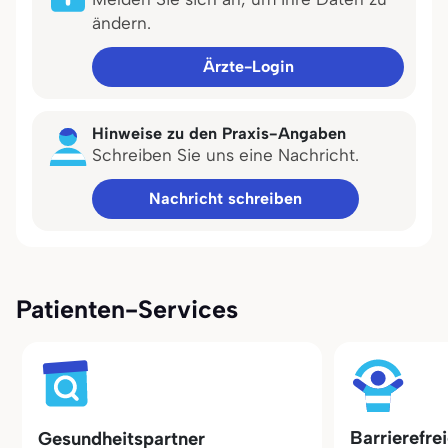
ändern.
Ärzte-Login
Hinweise zu den Praxis-Angaben
Schreiben Sie uns eine Nachricht.
Nachricht schreiben
Patienten-Services
Barrierefre
Gesundheitspartner