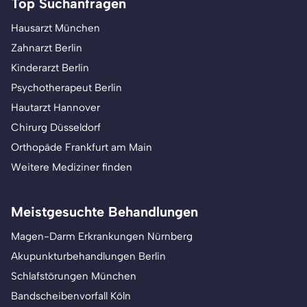
Top Suchanfragen
Hausarzt München
Zahnarzt Berlin
Kinderarzt Berlin
Psychotherapeut Berlin
Hautarzt Hannover
Chirurg Düsseldorf
Orthopäde Frankfurt am Main
Weitere Mediziner finden
Meistgesuchte Behandlungen
Magen-Darm Erkrankungen Nürnberg
Akupunkturbehandlungen Berlin
Schlafstörungen München
Bandscheibenvorfall Köln