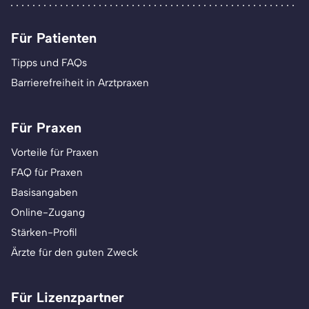
Für Patienten
Tipps und FAQs
Barrierefreiheit in Arztpraxen
Für Praxen
Vorteile für Praxen
FAQ für Praxen
Basisangaben
Online-Zugang
Stärken-Profil
Ärzte für den guten Zweck
Für Lizenzpartner