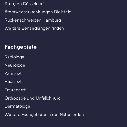
Allergien Düsseldorf
Atemwegserkrankungen Bielefeld
Rückenschmerzen Hamburg
Weitere Behandlungen finden
Fachgebiete
Radiologe
Neurologe
Zahnarzt
Hausarzt
Frauenarzt
Orthopäde und Unfallchirurg
Dermatologe
Weitere Fachgebiete in der Nähe finden