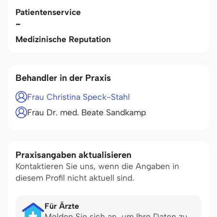
Patientenservice
-
Medizinische Reputation
Behandler in der Praxis
Frau Christina Speck-Stahl
Frau Dr. med. Beate Sandkamp
Praxisangaben aktualisieren
Kontaktieren Sie uns, wenn die Angaben in
diesem Profil nicht aktuell sind.
Für Ärzte
Melden Sie sich an, um Ihre Daten zu