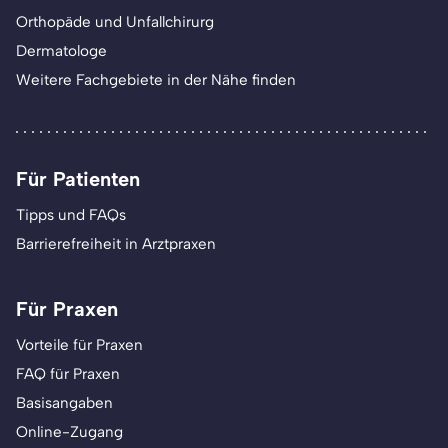
Orthopäde und Unfallchirurg
Dermatologe
Weitere Fachgebiete in der Nähe finden
Für Patienten
Tipps und FAQs
Barrierefreiheit in Arztpraxen
Für Praxen
Vorteile für Praxen
FAQ für Praxen
Basisangaben
Online-Zugang