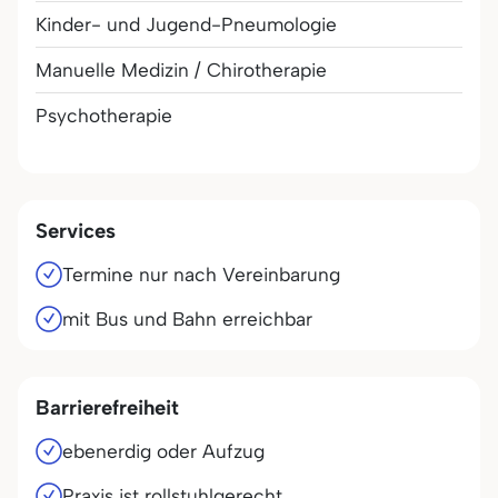
Kinder- und Jugend-Pneumologie
Manuelle Medizin / Chirotherapie
Psychotherapie
Services
Termine nur nach Vereinbarung
mit Bus und Bahn erreichbar
Barrierefreiheit
ebenerdig oder Aufzug
Praxis ist rollstuhlgerecht