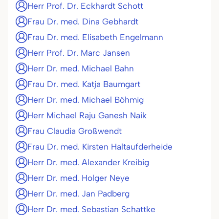
Herr Prof. Dr. Eckhardt Schott
Frau Dr. med. Dina Gebhardt
Frau Dr. med. Elisabeth Engelmann
Herr Prof. Dr. Marc Jansen
Herr Dr. med. Michael Bahn
Frau Dr. med. Katja Baumgart
Herr Dr. med. Michael Böhmig
Herr Michael Raju Ganesh Naik
Frau Claudia Großwendt
Frau Dr. med. Kirsten Haltaufderheide
Herr Dr. med. Alexander Kreibig
Herr Dr. med. Holger Neye
Herr Dr. med. Jan Padberg
Herr Dr. med. Sebastian Schattke