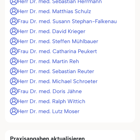
Herr Dr. med. Sebastian Herrmann
Herr Dr. med. Matthias Schulz
Frau Dr. med. Susann Stephan-Falkenau
Herr Dr. med. David Krieger
Herr Dr. med. Steffen Mühlbauer
Frau Dr. med. Catharina Peukert
Herr Dr. med. Martin Reh
Herr Dr. med. Sebastian Reuter
Herr Dr. med. Michael Schroeter
Frau Dr. med. Doris Jähne
Herr Dr. med. Ralph Wittich
Herr Dr. med. Lutz Moser
Praxisangaben aktualisieren