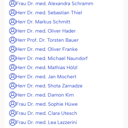
Frau Dr. med. Alexandra Schramm
Herr Dr. med. Sebastian Thiel
Herr Dr. Markus Schmitt
Herr Dr. med. Oliver Hader
Herr Prof. Dr. Torsten Bauer
Herr Dr. med. Oliver Franke
Herr Dr. med. Michael Naundorf
Herr Dr. med. Mathias Hölzl
Herr Dr. med. Jan Mochert
Herr Dr. med. Shota Zarnadze
Herr Dr. med. Damon Kim
Frau Dr. med. Sophie Hüwe
Frau Dr. med. Clara Utesch
Frau Dr. med. Lea Lazzerini