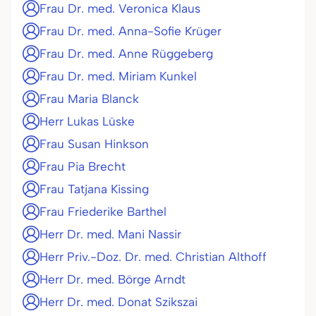
Frau Dr. med. Veronica Klaus
Frau Dr. med. Anna-Sofie Krüger
Frau Dr. med. Anne Rüggeberg
Frau Dr. med. Miriam Kunkel
Frau Maria Blanck
Herr Lukas Lüske
Frau Susan Hinkson
Frau Pia Brecht
Frau Tatjana Kissing
Frau Friederike Barthel
Herr Dr. med. Mani Nassir
Herr Priv.-Doz. Dr. med. Christian Althoff
Herr Dr. med. Börge Arndt
Herr Dr. med. Donat Szikszai