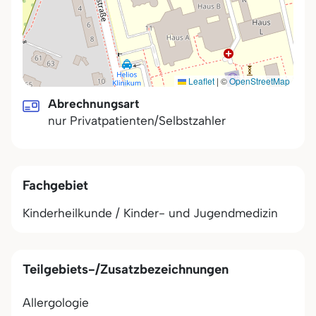
Leaflet
|
©
OpenStreetMap
Abrechnungsart
nur Privatpatienten/Selbstzahler
Fachgebiet
Kinderheilkunde / Kinder- und Jugendmedizin
Teilgebiets-/Zusatzbezeichnungen
Allergologie