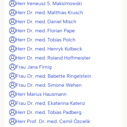
Herr Ireneusz S. Maksimowski
Herr Dr. med. Matthias Krusch
Herr Dr. med. Daniel Misch
Herr Dr. med. Florian Pape
Herr Dr. med. Tobias Polch
Herr Dr. med. Henryk Kolbeck
Herr Dr. med. Roland Hoffmeister
Frau Jana Firnig
Frau Dr. med. Babette Ringelstein
Frau Dr. med. Simone Wehen
Herr Marius Hausmann
Frau Dr. med. Ekaterina Katenz
Herr Dr. med. Tobias Padberg
Herr Prof. Dr. med. Cemil Özcelik