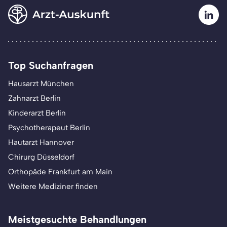
Top Suchanfragen
Hausarzt München
Zahnarzt Berlin
Kinderarzt Berlin
Psychotherapeut Berlin
Hautarzt Hannover
Chirurg Düsseldorf
Orthopäde Frankfurt am Main
Weitere Mediziner finden
Meistgesuchte Behandlungen