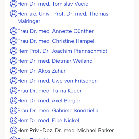
Herr Dr. med. Tomislav Vucic
Herr a.o. Univ.-Prof. Dr. med. Thomas
Mairinger
Frau Dr. med. Annette Günther
Frau Dr. med. Christine Hampel
Herr Prof. Dr. Joachim Pfannschmidt
Herr Dr. med. Dietmar Weiland
Herr Dr. Akos Zahar
Herr Dr. med. Uwe von Fritschen
Frau Dr. med. Turna Köcer
Herr Dr. med. Axel Berger
Frau Dr. med. Gabriele Kondziella
Herr Dr. med. Eike Nickel
Herr Priv.-Doz. Dr. med. Michael Barker