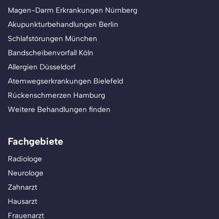
Magen-Darm Erkrankungen Nürnberg
Akupunkturbehandlungen Berlin
Schlafstörungen München
Bandscheibenvorfall Köln
Allergien Düsseldorf
Atemwegserkrankungen Bielefeld
Rückenschmerzen Hamburg
Weitere Behandlungen finden
Fachgebiete
Radiologe
Neurologe
Zahnarzt
Hausarzt
Frauenarzt