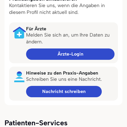
Kontaktieren Sie uns, wenn die Angaben in
diesem Profil nicht aktuell sind.
Für Ärzte
Melden Sie sich an, um Ihre Daten zu
ändern.
Ärzte-Login
Hinweise zu den Praxis-Angaben
Schreiben Sie uns eine Nachricht.
Nachricht schreiben
Patienten-Services