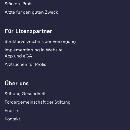
Stärken-Profil
Ärzte für den guten Zweck
Für Lizenzpartner
Strukturverzeichnis der Versorgung
Implementierung in Website,
App und eGA
Arztsuchen für Profis
Über uns
Stiftung Gesundheit
Fördergemeinschaft der Stiftung
Presse
Kontakt