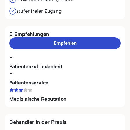
stufenfreier Zugang
0 Empfehlungen
Empfehlen
-
Patientenzufriedenheit
-
Patientenservice
Medizinische Reputation
Behandler in der Praxis