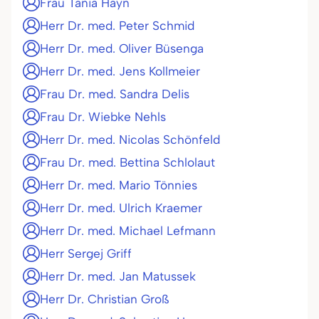
Frau Tania Hayn
Herr Dr. med. Peter Schmid
Herr Dr. med. Oliver Büsenga
Herr Dr. med. Jens Kollmeier
Frau Dr. med. Sandra Delis
Frau Dr. Wiebke Nehls
Herr Dr. med. Nicolas Schönfeld
Frau Dr. med. Bettina Schlolaut
Herr Dr. med. Mario Tönnies
Herr Dr. med. Ulrich Kraemer
Herr Dr. med. Michael Lefmann
Herr Sergej Griff
Herr Dr. med. Jan Matussek
Herr Dr. Christian Groß