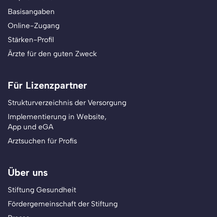
Basisangaben
Online-Zugang
Stärken-Profil
Ärzte für den guten Zweck
Für Lizenzpartner
Strukturverzeichnis der Versorgung
Implementierung in Website,
App und eGA
Arztsuchen für Profis
Über uns
Stiftung Gesundheit
Fördergemeinschaft der Stiftung