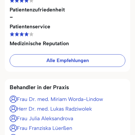
Patientenzufriedenheit
-
Patientenservice
Medizinische Reputation
Alle Empfehlungen
Behandler in der Praxis
Frau Dr. med. Miriam Worda-Lindow
Herr Dr. med. Lukas Radziwolek
Frau Julia Aleksandrova
Frau Franziska Lüerßen