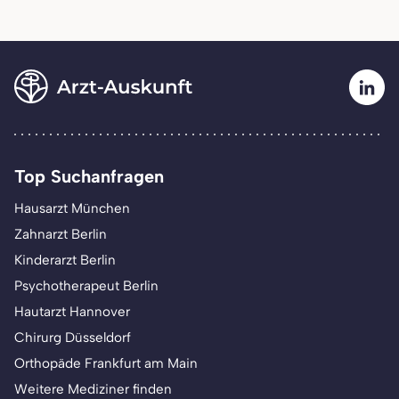
Top Suchanfragen
Hausarzt München
Zahnarzt Berlin
Kinderarzt Berlin
Psychotherapeut Berlin
Hautarzt Hannover
Chirurg Düsseldorf
Orthopäde Frankfurt am Main
Weitere Mediziner finden