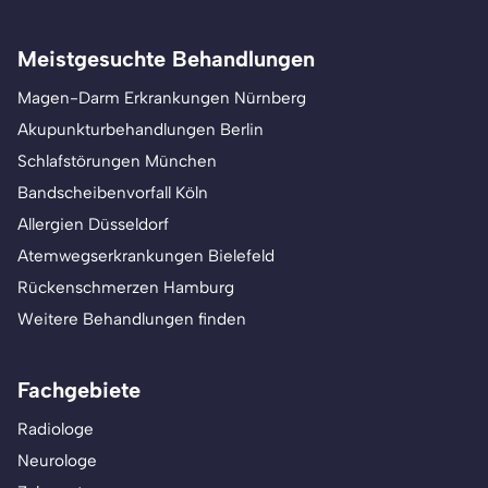
Meistgesuchte Behandlungen
Magen-Darm Erkrankungen Nürnberg
Akupunkturbehandlungen Berlin
Schlafstörungen München
Bandscheibenvorfall Köln
Allergien Düsseldorf
Atemwegserkrankungen Bielefeld
Rückenschmerzen Hamburg
Weitere Behandlungen finden
Fachgebiete
Radiologe
Neurologe