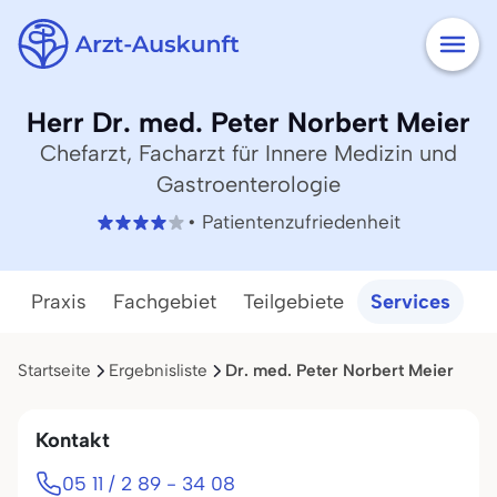
Herr Dr. med. Peter Norbert Meier
Chefarzt, Facharzt für Innere Medizin und
Gastroenterologie
• Patientenzufriedenheit
Praxis
Fachgebiet
Teilgebiete
Services
Startseite
Ergebnisliste
Dr. med. Peter Norbert Meier
Kontakt
05 11 / 2 89 - 34 08