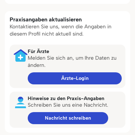
Praxisangaben aktualisieren
Kontaktieren Sie uns, wenn die Angaben in
diesem Profil nicht aktuell sind.
Für Ärzte
Melden Sie sich an, um Ihre Daten zu
ändern.
Ärzte-Login
Hinweise zu den Praxis-Angaben
Schreiben Sie uns eine Nachricht.
Nachricht schreiben