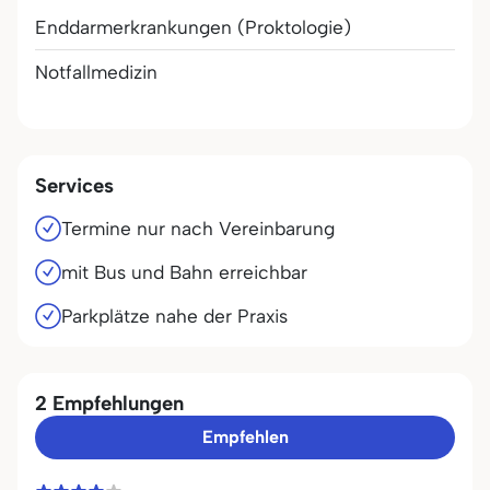
Enddarmerkrankungen (Proktologie)
Notfallmedizin
Services
Termine nur nach Vereinbarung
mit Bus und Bahn erreichbar
Parkplätze nahe der Praxis
2 Empfehlungen
Empfehlen