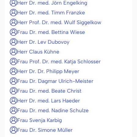
Herr Dr. med. Jörn Engelking
Herr Dr. med. Timm Franzke
Herr Prof. Dr. med. Wulf Siggelkow
Frau Dr. med. Bettina Wiese
Herr Dr. Lev Dubovoy
Herr Claus Kühne
Frau Prof. Dr. med. Katja Schlosser
Herr Dr. Dr. Philipp Meyer
Frau Dr. Dagmar Ulrich-Meister
Frau Dr. med. Beate Christ
Herr Dr. med. Lars Haeder
Frau Dr. med. Nadine Schulze
Frau Svenja Karbig
Frau Dr. Simone Müller