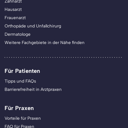
Zahnarzt
Hausarzt
Frauenarzt
Orthopäde und Unfallchirurg
Dermatologe
Weitere Fachgebiete in der Nähe finden
Für Patienten
Tipps und FAQs
Barrierefreiheit in Arztpraxen
Für Praxen
Vorteile für Praxen
FAQ für Praxen