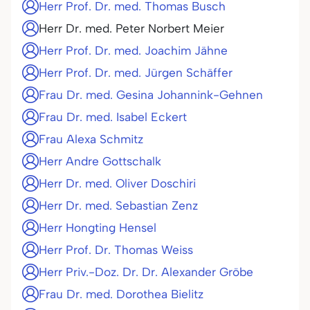
Herr Prof. Dr. med. Thomas Busch
Herr Dr. med. Peter Norbert Meier
Herr Prof. Dr. med. Joachim Jähne
Herr Prof. Dr. med. Jürgen Schäffer
Frau Dr. med. Gesina Johannink-Gehnen
Frau Dr. med. Isabel Eckert
Frau Alexa Schmitz
Herr Andre Gottschalk
Herr Dr. med. Oliver Doschiri
Herr Dr. med. Sebastian Zenz
Herr Hongting Hensel
Herr Prof. Dr. Thomas Weiss
Herr Priv.-Doz. Dr. Dr. Alexander Gröbe
Frau Dr. med. Dorothea Bielitz