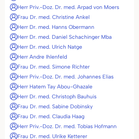
Herr Priv.-Doz. Dr. med. Arpad von Moers
Frau Dr. med. Christine Ankel
Herr Dr. med. Hanns Obermann
Herr Dr. med. Daniel Schachinger Mba
Herr Dr. med. Ulrich Natge
Herr Andre Ihlenfeld
Frau Dr. med. Simone Richter
Herr Priv.-Doz. Dr. med. Johannes Elias
Herr Hatem Tay Abou-Ghazale
Herr Dr. med. Christoph Bauhuis
Frau Dr. med. Sabine Dobinsky
Frau Dr. med. Claudia Haag
Herr Priv.-Doz. Dr. med. Tobias Hofmann
Frau Dr. med. Ulrike Ketterer