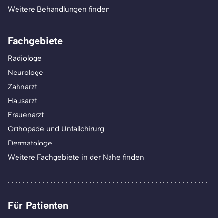
Weitere Behandlungen finden
Fachgebiete
Radiologe
Neurologe
Zahnarzt
Hausarzt
Frauenarzt
Orthopäde und Unfallchirurg
Dermatologe
Weitere Fachgebiete in der Nähe finden
Für Patienten