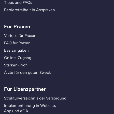
Tipps und FAQs
Barrierefreiheit in Arztpraxen
Für Praxen
Vorteile für Praxen
FAQ für Praxen
Basisangaben
Online-Zugang
Stärken-Profil
Ärzte für den guten Zweck
Für Lizenzpartner
Strukturverzeichnis der Versorgung
Implementierung in Website,
App und eGA