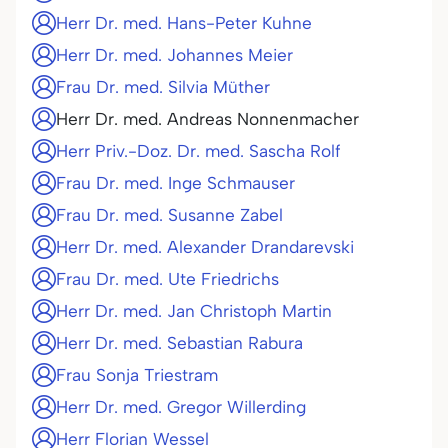
Herr Dr. med. Hans-Peter Kuhne
Herr Dr. med. Johannes Meier
Frau Dr. med. Silvia Müther
Herr Dr. med. Andreas Nonnenmacher
Herr Priv.-Doz. Dr. med. Sascha Rolf
Frau Dr. med. Inge Schmauser
Frau Dr. med. Susanne Zabel
Herr Dr. med. Alexander Drandarevski
Frau Dr. med. Ute Friedrichs
Herr Dr. med. Jan Christoph Martin
Herr Dr. med. Sebastian Rabura
Frau Sonja Triestram
Herr Dr. med. Gregor Willerding
Herr Florian Wessel