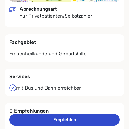
Abrechnungsart
nur Privatpatienten/Selbstzahler
Fachgebiet
Frauenheilkunde und Geburtshilfe
Services
mit Bus und Bahn erreichbar
0 Empfehlungen
Empfehlen