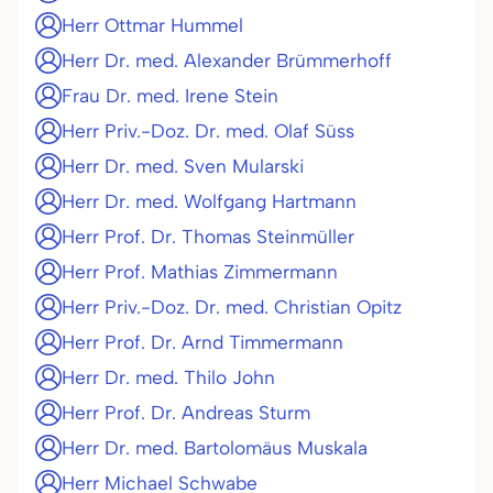
Herr Ottmar Hummel
Herr Dr. med. Alexander Brümmerhoff
Frau Dr. med. Irene Stein
Herr Priv.-Doz. Dr. med. Olaf Süss
Herr Dr. med. Sven Mularski
Herr Dr. med. Wolfgang Hartmann
Herr Prof. Dr. Thomas Steinmüller
Herr Prof. Mathias Zimmermann
Herr Priv.-Doz. Dr. med. Christian Opitz
Herr Prof. Dr. Arnd Timmermann
Herr Dr. med. Thilo John
Herr Prof. Dr. Andreas Sturm
Herr Dr. med. Bartolomäus Muskala
Herr Michael Schwabe