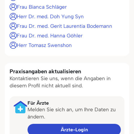
Frau Bianca Schläger
Herr Dr. med. Doh Yung Syn
Frau Dr. med. Gerit Laurentia Bodemann
Frau Dr. med. Hanna Göhler
Herr Tomasz Swenshon
Praxisangaben aktualisieren
Kontaktieren Sie uns, wenn die Angaben in
diesem Profil nicht aktuell sind.
Für Ärzte
Melden Sie sich an, um Ihre Daten zu
ändern.
Ärzte-Login