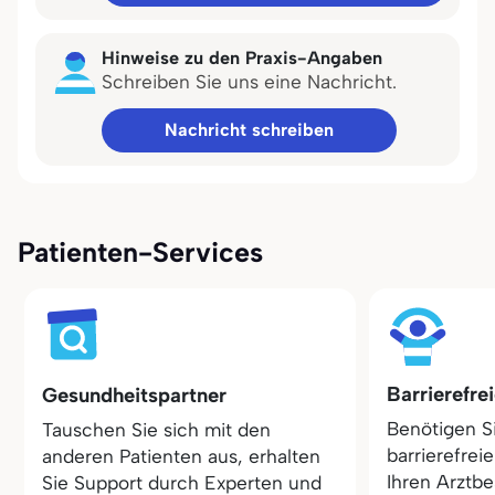
Hinweise zu den Praxis-Angaben
Schreiben Sie uns eine Nachricht.
Nachricht schreiben
Patienten-Services
Barrierefre
Gesundheitspartner
Benötigen S
Tauschen Sie sich mit den
barrierefrei
anderen Patienten aus, erhalten
Ihren Arztbe
Sie Support durch Experten und