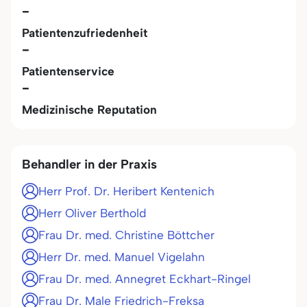
-
Patientenzufriedenheit
-
Patientenservice
-
Medizinische Reputation
Behandler in der Praxis
Herr Prof. Dr. Heribert Kentenich
Herr Oliver Berthold
Frau Dr. med. Christine Böttcher
Herr Dr. med. Manuel Vigelahn
Frau Dr. med. Annegret Eckhart-Ringel
Frau Dr. Male Friedrich-Freksa