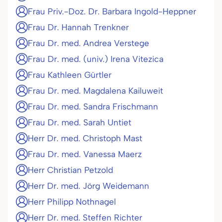
Frau Priv.-Doz. Dr. Barbara Ingold-Heppner
Frau Dr. Hannah Trenkner
Frau Dr. med. Andrea Verstege
Frau Dr. med. (univ.) Irena Vitezica
Frau Kathleen Gürtler
Frau Dr. med. Magdalena Kailuweit
Frau Dr. med. Sandra Frischmann
Frau Dr. med. Sarah Untiet
Herr Dr. med. Christoph Mast
Frau Dr. med. Vanessa Maerz
Herr Christian Petzold
Herr Dr. med. Jörg Weidemann
Herr Philipp Nothnagel
Herr Dr. med. Steffen Richter