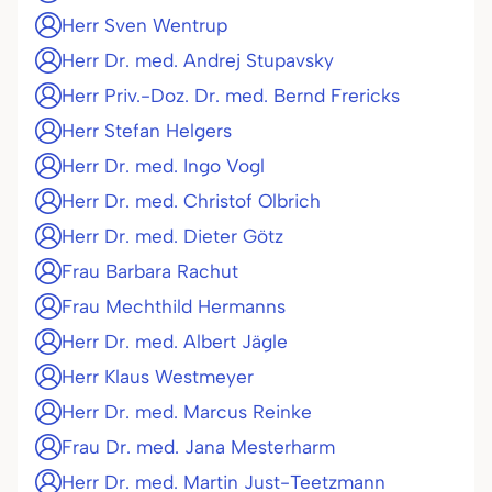
Herr Sven Wentrup
Herr Dr. med. Andrej Stupavsky
Herr Priv.-Doz. Dr. med. Bernd Frericks
Herr Stefan Helgers
Herr Dr. med. Ingo Vogl
Herr Dr. med. Christof Olbrich
Herr Dr. med. Dieter Götz
Frau Barbara Rachut
Frau Mechthild Hermanns
Herr Dr. med. Albert Jägle
Herr Klaus Westmeyer
Herr Dr. med. Marcus Reinke
Frau Dr. med. Jana Mesterharm
Herr Dr. med. Martin Just-Teetzmann