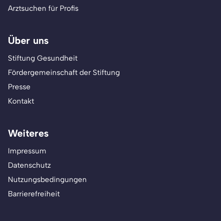
Arztsuchen für Profis
Über uns
Stiftung Gesundheit
Fördergemeinschaft der Stiftung
Presse
Kontakt
Weiteres
Impressum
Datenschutz
Nutzungsbedingungen
Barrierefreiheit