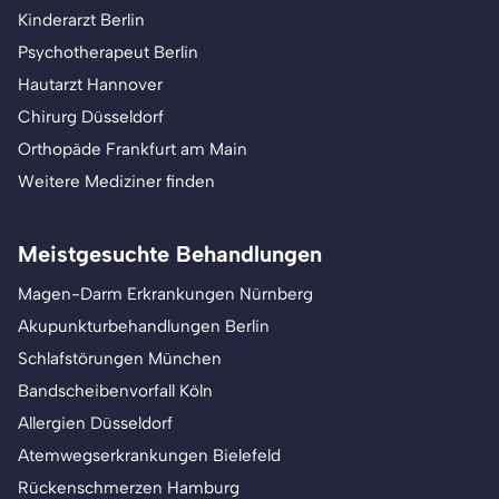
Kinderarzt Berlin
Psychotherapeut Berlin
Hautarzt Hannover
Chirurg Düsseldorf
Orthopäde Frankfurt am Main
Weitere Mediziner finden
Meistgesuchte Behandlungen
Magen-Darm Erkrankungen Nürnberg
Akupunkturbehandlungen Berlin
Schlafstörungen München
Bandscheibenvorfall Köln
Allergien Düsseldorf
Atemwegserkrankungen Bielefeld
Rückenschmerzen Hamburg