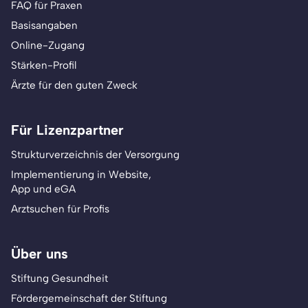
FAQ für Praxen
Basisangaben
Online-Zugang
Stärken-Profil
Ärzte für den guten Zweck
Für Lizenzpartner
Strukturverzeichnis der Versorgung
Implementierung in Website,
App und eGA
Arztsuchen für Profis
Über uns
Stiftung Gesundheit
Fördergemeinschaft der Stiftung