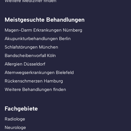
Weitere Mediziner finden
Meistgesuchte Behandlungen
Magen-Darm Erkrankungen Nürnberg
Akupunkturbehandlungen Berlin
Schlafstörungen München
Bandscheibenvorfall Köln
Allergien Düsseldorf
Atemwegserkrankungen Bielefeld
Rückenschmerzen Hamburg
Weitere Behandlungen finden
Fachgebiete
Radiologe
Neurologe