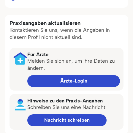
Praxisangaben aktualisieren
Kontaktieren Sie uns, wenn die Angaben in
diesem Profil nicht aktuell sind.
Für Ärzte
Melden Sie sich an, um Ihre Daten zu
ändern.
Ärzte-Login
Hinweise zu den Praxis-Angaben
Schreiben Sie uns eine Nachricht.
Nachricht schreiben