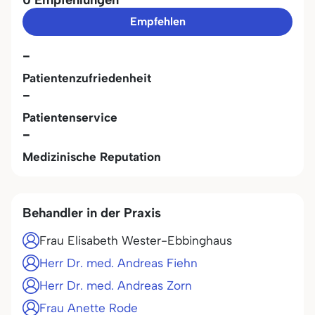
Empfehlen
-
Patientenzufriedenheit
-
Patientenservice
-
Medizinische Reputation
Behandler in der Praxis
Frau Elisabeth Wester-Ebbinghaus
Herr Dr. med. Andreas Fiehn
Herr Dr. med. Andreas Zorn
Frau Anette Rode