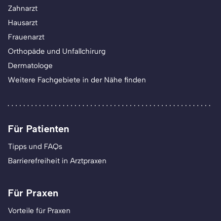
Zahnarzt
Hausarzt
Frauenarzt
Orthopäde und Unfallchirurg
Dermatologe
Weitere Fachgebiete in der Nähe finden
Für Patienten
Tipps und FAQs
Barrierefreiheit in Arztpraxen
Für Praxen
Vorteile für Praxen