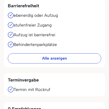
Barrierefreiheit
ebenerdig oder Aufzug
stufenfreier Zugang
Aufzug ist barrierefrei
Behindertenparkplätze
Alle anzeigen
Terminvergabe
Termin mit Rückruf
0 Empfehlungen