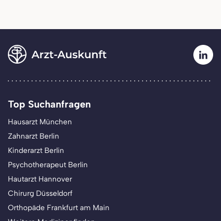
Top Suchanfragen
Hausarzt München
Zahnarzt Berlin
Kinderarzt Berlin
Psychotherapeut Berlin
Hautarzt Hannover
Chirurg Düsseldorf
Orthopäde Frankfurt am Main