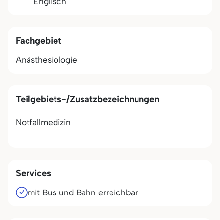
Englisch
Fachgebiet
Anästhesiologie
Teilgebiets-/Zusatzbezeichnungen
Notfallmedizin
Services
mit Bus und Bahn erreichbar