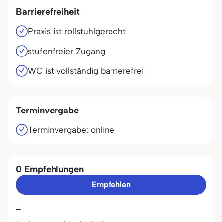
Barrierefreiheit
Praxis ist rollstuhlgerecht
stufenfreier Zugang
WC ist vollständig barrierefrei
Terminvergabe
Terminvergabe: online
0 Empfehlungen
Empfehlen
-