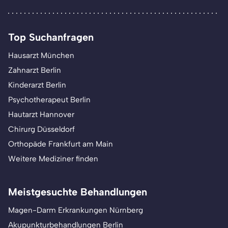
Top Suchanfragen
Hausarzt München
Zahnarzt Berlin
Kinderarzt Berlin
Psychotherapeut Berlin
Hautarzt Hannover
Chirurg Düsseldorf
Orthopäde Frankfurt am Main
Weitere Mediziner finden
Meistgesuchte Behandlungen
Magen-Darm Erkrankungen Nürnberg
Akupunkturbehandlungen Berlin