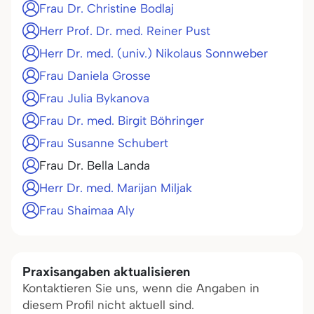
Frau Dr. Christine Bodlaj
Herr Prof. Dr. med. Reiner Pust
Herr Dr. med. (univ.) Nikolaus Sonnweber
Frau Daniela Grosse
Frau Julia Bykanova
Frau Dr. med. Birgit Böhringer
Frau Susanne Schubert
Frau Dr. Bella Landa
Herr Dr. med. Marijan Miljak
Frau Shaimaa Aly
Praxisangaben aktualisieren
Kontaktieren Sie uns, wenn die Angaben in
diesem Profil nicht aktuell sind.