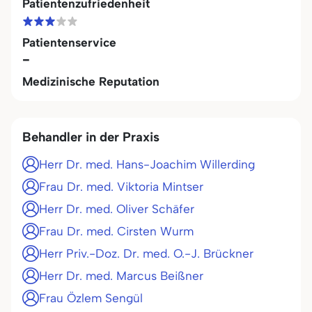
Patientenzufriedenheit
Patientenservice
-
Medizinische Reputation
Behandler in der Praxis
Herr Dr. med. Hans-Joachim Willerding
Frau Dr. med. Viktoria Mintser
Herr Dr. med. Oliver Schäfer
Frau Dr. med. Cirsten Wurm
Herr Priv.-Doz. Dr. med. O.-J. Brückner
Herr Dr. med. Marcus Beißner
Frau Özlem Sengül