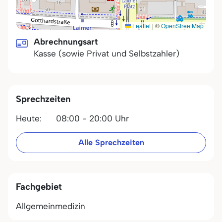
Leaflet
|
©
OpenStreetMap
Abrechnungsart
Kasse (sowie Privat und Selbstzahler)
Sprechzeiten
Heute:
08:00 - 20:00 Uhr
Alle Sprechzeiten
Fachgebiet
Allgemeinmedizin