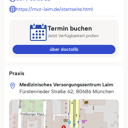
https://mvz-laim.de/startseite.html
Termin buchen
Jetzt Verfügbarkeit prüfen
über doctolib
Praxis
Medizinisches Versorgungszentrum Laim
Fürstenrieder Straße 62
,
80686
München