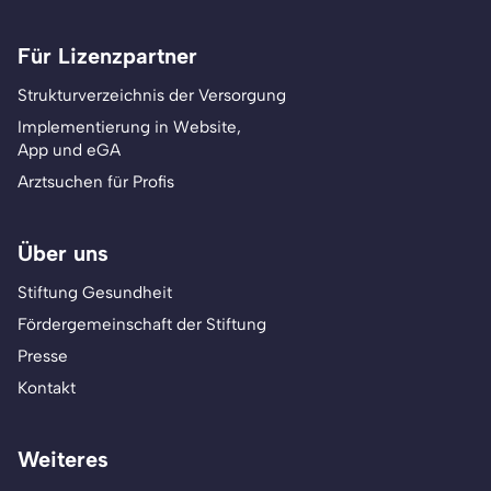
Für Lizenzpartner
Strukturverzeichnis der Versorgung
Implementierung in Website,
App und eGA
Arztsuchen für Profis
Über uns
Stiftung Gesundheit
Fördergemeinschaft der Stiftung
Presse
Kontakt
Weiteres