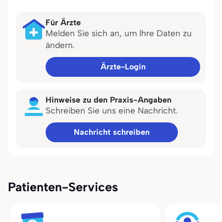
Für Ärzte
Melden Sie sich an, um Ihre Daten zu
ändern.
Ärzte-Login
Hinweise zu den Praxis-Angaben
Schreiben Sie uns eine Nachricht.
Nachricht schreiben
Patienten-Services