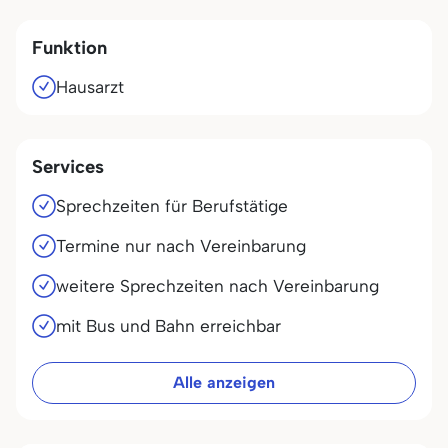
Funktion
Hausarzt
Services
Sprechzeiten für Berufstätige
Termine nur nach Vereinbarung
weitere Sprechzeiten nach Vereinbarung
mit Bus und Bahn erreichbar
Alle anzeigen