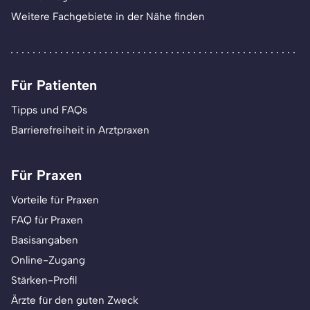
Weitere Fachgebiete in der Nähe finden
Für Patienten
Tipps und FAQs
Barrierefreiheit in Arztpraxen
Für Praxen
Vorteile für Praxen
FAQ für Praxen
Basisangaben
Online-Zugang
Stärken-Profil
Ärzte für den guten Zweck