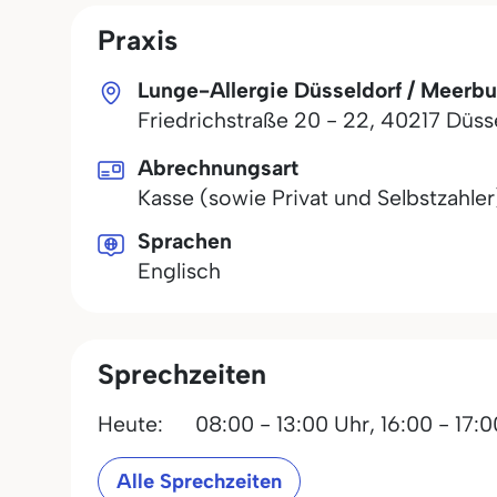
Praxis
Lunge-Allergie Düsseldorf / Meerb
Friedrichstraße 20 - 22
,
40217
Düss
Abrechnungsart
Kasse (sowie Privat und Selbstzahler
Sprachen
Englisch
Sprechzeiten
Heute:
08:00 - 13:00 Uhr,
16:00 - 17:
Alle Sprechzeiten