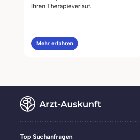
Ihren Therapieverlauf.
Mehr erfahren
Top Suchanfragen