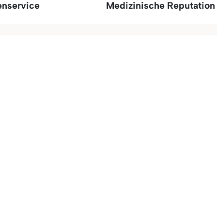
enservice
Medizinische Reputation