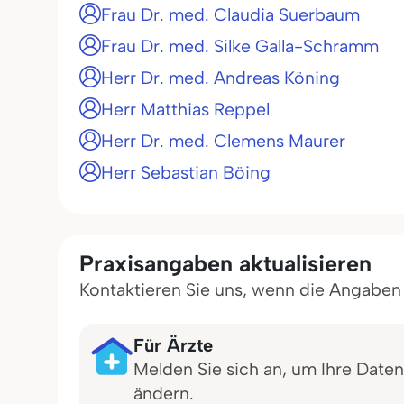
Frau Dr. med. Claudia Suerbaum
Frau Dr. med. Silke Galla-Schramm
Herr Dr. med. Andreas Köning
Herr Matthias Reppel
Herr Dr. med. Clemens Maurer
Herr Sebastian Böing
Praxisangaben aktualisieren
Kontaktieren Sie uns, wenn die Angaben in
Für Ärzte
Melden Sie sich an, um Ihre Daten
ändern.