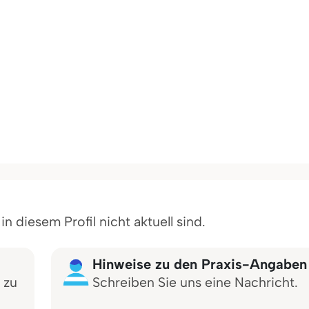
 diesem Profil nicht aktuell sind.
Hinweise zu den Praxis-Angaben
 zu
Schreiben Sie uns eine Nachricht.