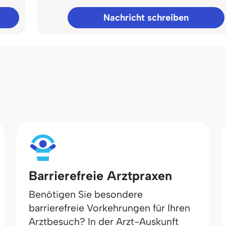
Nachricht schreiben
Barrierefreie Arztpraxen
Benötigen Sie besondere
barrierefreie Vorkehrungen für Ihren
Arztbesuch? In der Arzt-Auskunft