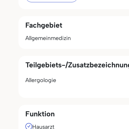
Fachgebiet
Allgemeinmedizin
Teilgebiets-/Zusatzbezeichnu
Allergologie
Funktion
Hausarzt