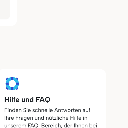
Hilfe und FAQ
Finden Sie schnelle Antworten auf
Ihre Fragen und nützliche Hilfe in
unserem FAQ-Bereich, der Ihnen bei