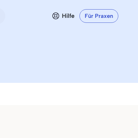
Hilfe
Für Praxen