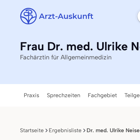
Frau Dr. med. Ulrike N
Fachärztin für Allgemeinmedizin
Praxis
Sprechzeiten
Fachgebiet
Teilge
Startseite
Ergebnisliste
Dr. med. Ulrike Neise