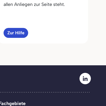
allen Anliegen zur Seite steht.
Zur Hilfe
Fachgebiete