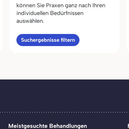
können Sie Praxen ganz nach Ihren
individuellen Bedürfnissen
auswählen.
Suchergebnisse filtern
Meistgesuchte Behandlungen