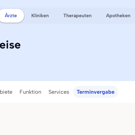
Ärzte
Kliniken
Therapeuten
Apotheken
eise
biete
Funktion
Services
Terminvergabe