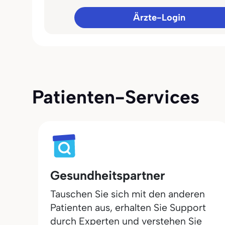
Ärzte-Login
Patienten-Services
Gesundheitspartner
Tauschen Sie sich mit den anderen
Patienten aus, erhalten Sie Support
durch Experten und verstehen Sie