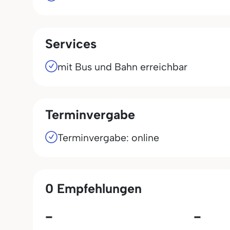
Services
mit Bus und Bahn erreichbar
Terminvergabe
Terminvergabe: online
0 Empfehlungen
-
-