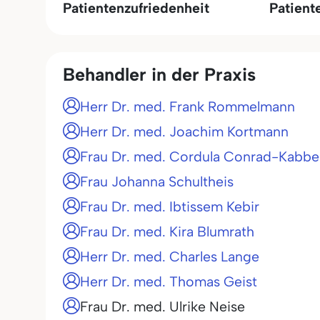
Patientenzufriedenheit
Patient
Behandler in der Praxis
Herr Dr. med. Frank Rommelmann
Herr Dr. med. Joachim Kortmann
Frau Dr. med. Cordula Conrad-Kabbe
Frau Johanna Schultheis
Frau Dr. med. Ibtissem Kebir
Frau Dr. med. Kira Blumrath
Herr Dr. med. Charles Lange
Herr Dr. med. Thomas Geist
Frau Dr. med. Ulrike Neise