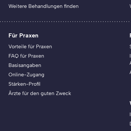
Weitere Behandlungen finden
Für Praxen
Vorteile für Praxen
FAQ für Praxen
Basisangaben
Online-Zugang
Stärken-Profil
Ärzte für den guten Zweck