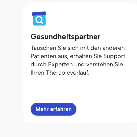
Gesundheitspartner
Tauschen Sie sich mit den anderen
Patienten aus, erhalten Sie Support
durch Experten und verstehen Sie
Ihren Therapieverlauf.
Mehr erfahren