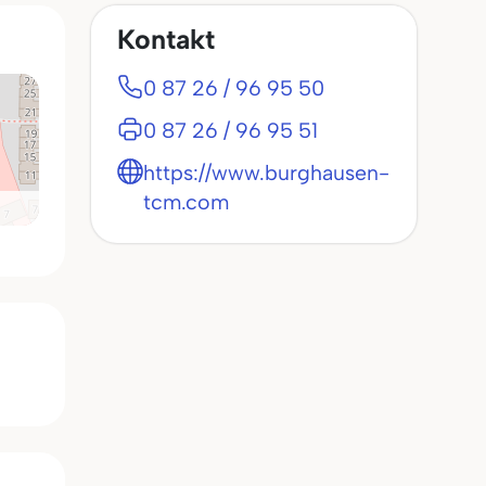
Kontakt
0 87 26 / 96 95 50
0 87 26 / 96 95 51
https://www.burghausen-
tcm.com