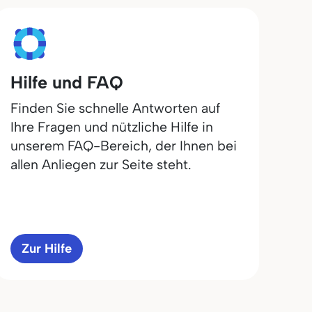
Hilfe und FAQ
Finden Sie schnelle Antworten auf
Ihre Fragen und nützliche Hilfe in
unserem FAQ-Bereich, der Ihnen bei
allen Anliegen zur Seite steht.
Zur Hilfe