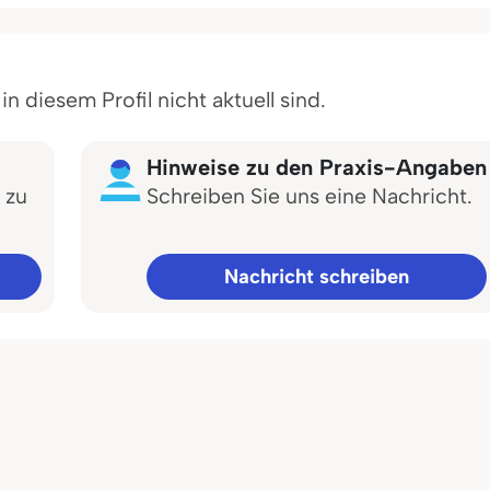
 diesem Profil nicht aktuell sind.
Hinweise zu den Praxis-Angaben
 zu
Schreiben Sie uns eine Nachricht.
Nachricht schreiben