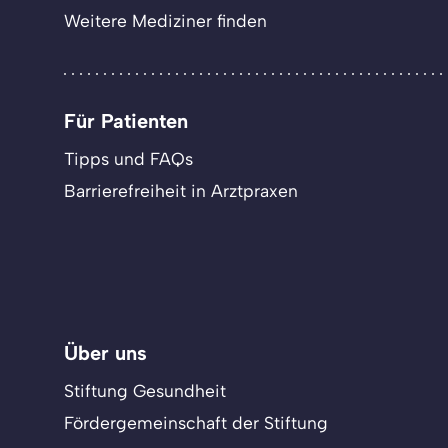
Weitere Mediziner finden
Für Patienten
Tipps und FAQs
Barrierefreiheit in Arztpraxen
Über uns
Stiftung Gesundheit
Fördergemeinschaft der Stiftung