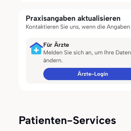
Praxisangaben aktualisieren
Kontaktieren Sie uns, wenn die Angaben in
Für Ärzte
Melden Sie sich an, um Ihre Daten
ändern.
Ärzte-Login
Patienten-Services