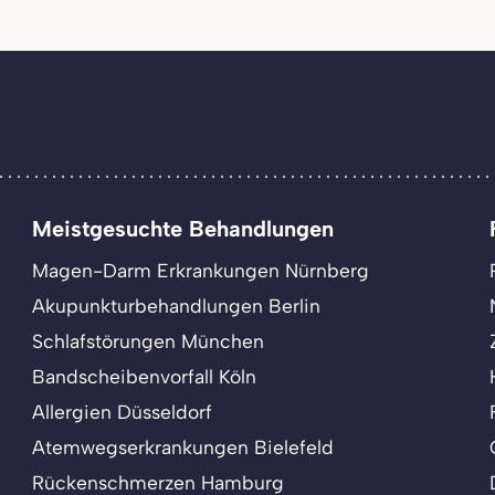
Meistgesuchte Behandlungen
Magen-Darm Erkrankungen Nürnberg
Akupunkturbehandlungen Berlin
Schlafstörungen München
Bandscheibenvorfall Köln
Allergien Düsseldorf
Atemwegserkrankungen Bielefeld
Rückenschmerzen Hamburg