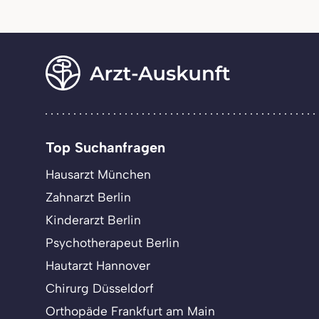
Top Suchanfragen
Hausarzt München
Zahnarzt Berlin
Kinderarzt Berlin
Psychotherapeut Berlin
Hautarzt Hannover
Chirurg Düsseldorf
Orthopäde Frankfurt am Main