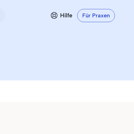
Hilfe
Für Praxen