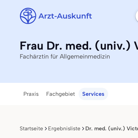
Frau Dr. med. (univ.) 
Fachärztin für Allgemeinmedizin
Praxis
Fachgebiet
Services
Startseite
Ergebnisliste
Dr. med. (univ.) Vict