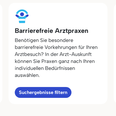
Barrierefreie Arztpraxen
Benötigen Sie besondere
barrierefreie Vorkehrungen für Ihren
Arztbesuch? In der Arzt-Auskunft
können Sie Praxen ganz nach Ihren
individuellen Bedürfnissen
auswählen.
Suchergebnisse filtern