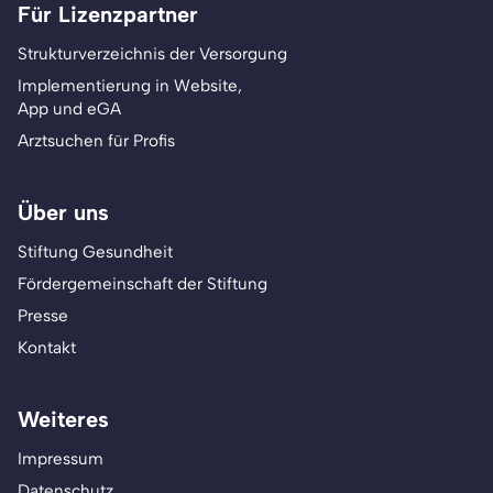
Für Lizenzpartner
Strukturverzeichnis der Versorgung
Implementierung in Website,
App und eGA
Arztsuchen für Profis
Über uns
Stiftung Gesundheit
Fördergemeinschaft der Stiftung
Presse
Kontakt
Weiteres
Impressum
Datenschutz