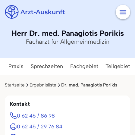
Herr Dr. med. Panagiotis Porikis
Facharzt für Allgemeinmedizin
Praxis
Sprechzeiten
Fachgebiet
Teilgebiete
Startseite
Ergebnisliste
Dr. med. Panagiotis Porikis
Kontakt
0 62 45 / 86 98
0 62 45 / 29 76 84