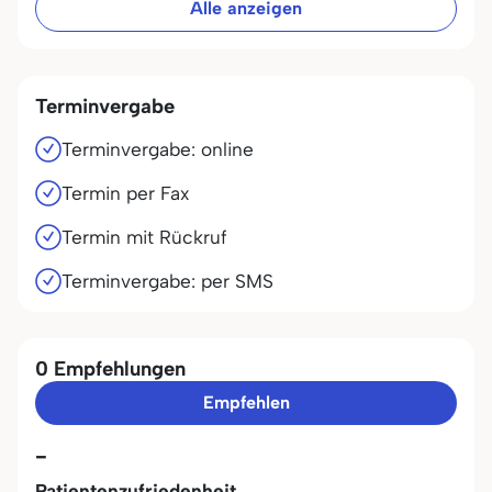
Alle anzeigen
Terminvergabe
Terminvergabe: online
Termin per Fax
Termin mit Rückruf
Terminvergabe: per SMS
0 Empfehlungen
Empfehlen
-
Patientenzufriedenheit