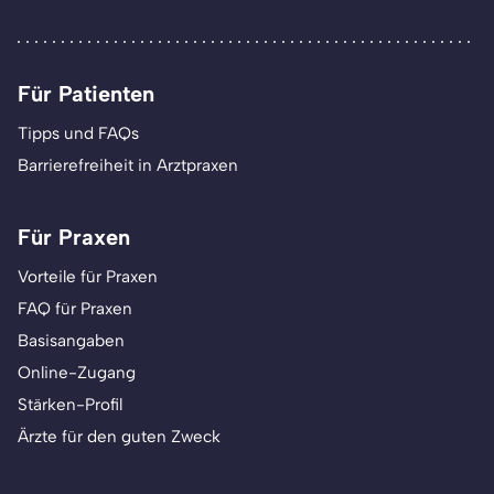
Für Patienten
Tipps und FAQs
Barrierefreiheit in Arztpraxen
Für Praxen
Vorteile für Praxen
FAQ für Praxen
Basisangaben
Online-Zugang
Stärken-Profil
Ärzte für den guten Zweck