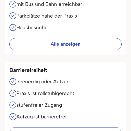
mit Bus und Bahn erreichbar
Parkplätze nahe der Praxis
Hausbesuche
Alle anzeigen
Barrierefreiheit
ebenerdig oder Aufzug
Praxis ist rollstuhlgerecht
stufenfreier Zugang
Aufzug ist barrierefrei