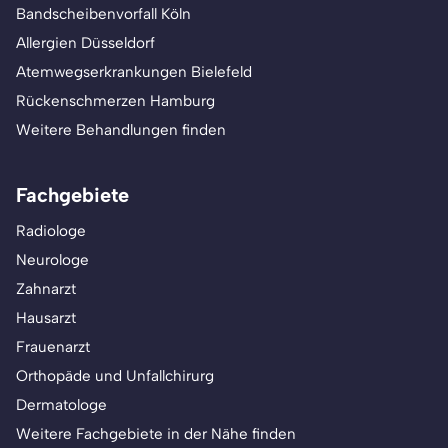
Bandscheibenvorfall Köln
Allergien Düsseldorf
Atemwegserkrankungen Bielefeld
Rückenschmerzen Hamburg
Weitere Behandlungen finden
Fachgebiete
Radiologe
Neurologe
Zahnarzt
Hausarzt
Frauenarzt
Orthopäde und Unfallchirurg
Dermatologe
Weitere Fachgebiete in der Nähe finden