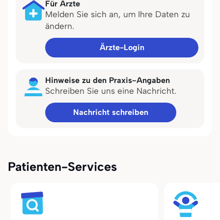
Für Ärzte
Melden Sie sich an, um Ihre Daten zu
ändern.
Ärzte-Login
Hinweise zu den Praxis-Angaben
Schreiben Sie uns eine Nachricht.
Nachricht schreiben
Patienten-Services