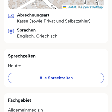
Leaflet
|
©
OpenStreetMap
Abrechnungsart
Kasse (sowie Privat und Selbstzahler)
Sprachen
Englisch, Griechisch
Sprechzeiten
Heute:
Alle Sprechzeiten
Fachgebiet
Allgemeinmedizin