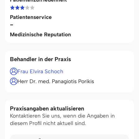
Patientenservice
-
Medizinische Reputation
Behandler in der Praxis
Frau Elvira Schoch
Herr Dr. med. Panagiotis Porikis
Praxisangaben aktualisieren
Kontaktieren Sie uns, wenn die Angaben in
diesem Profil nicht aktuell sind.