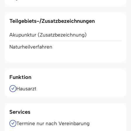
Teilgebiets-/Zusatzbezeichnungen
Akupunktur (Zusatzbezeichnung)
Naturheilverfahren
Funktion
Hausarzt
Services
Termine nur nach Vereinbarung