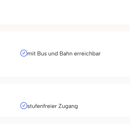
mit Bus und Bahn erreichbar
stufenfreier Zugang