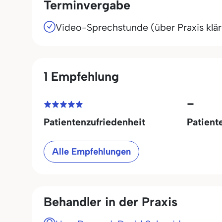
Terminvergabe
Video-Sprechstunde (über Praxis klä
1 Empfehlung
-
Patientenzufriedenheit
Patient
Alle Empfehlungen
Behandler in der Praxis