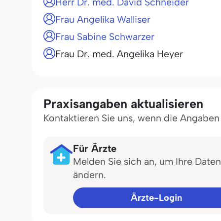
Herr Dr. med. David Schneider
Frau Angelika Walliser
Frau Sabine Schwarzer
Frau Dr. med. Angelika Heyer
Praxisangaben aktualisieren
Kontaktieren Sie uns, wenn die Angaben in
Für Ärzte
Melden Sie sich an, um Ihre Daten
ändern.
Ärzte-Login