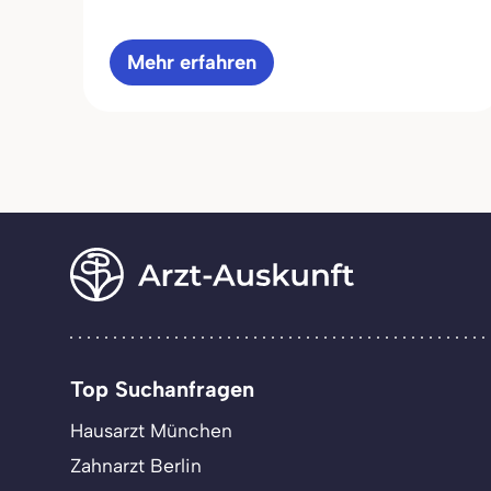
Mehr erfahren
Top Suchanfragen
Hausarzt München
Zahnarzt Berlin