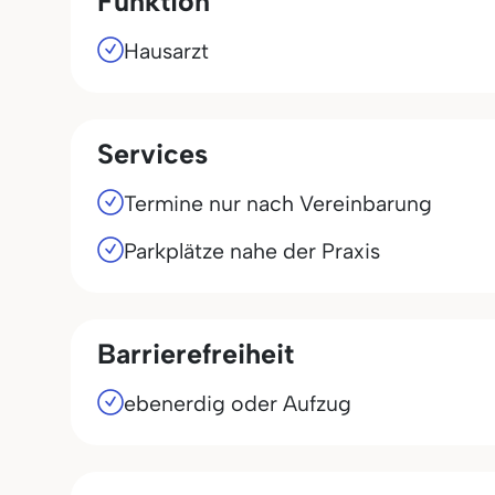
Funktion
Hausarzt
Services
Termine nur nach Vereinbarung
Parkplätze nahe der Praxis
Barrierefreiheit
ebenerdig oder Aufzug