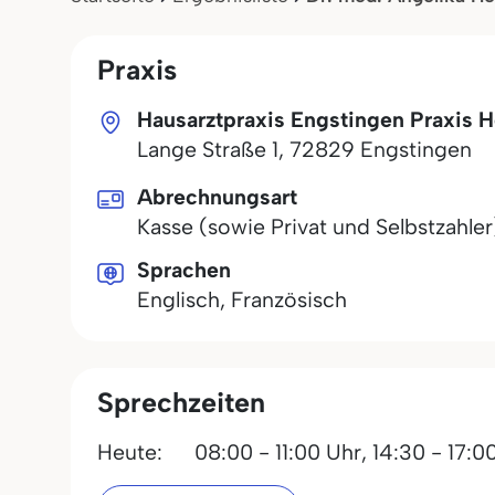
Praxis
Hausarztpraxis Engstingen Praxis H
Lange Straße 1
,
72829
Engstingen
Abrechnungsart
Kasse (sowie Privat und Selbstzahler
Sprachen
Englisch, Französisch
Sprechzeiten
Heute:
08:00 - 11:00 Uhr,
14:30 - 17:0