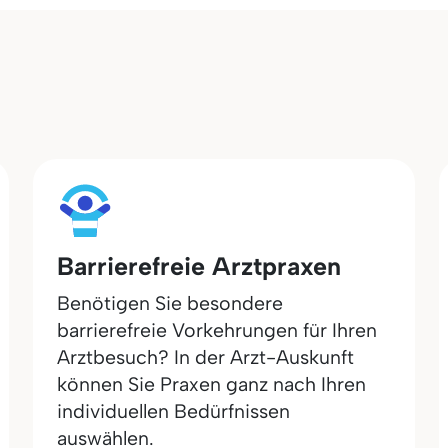
Barrierefreie Arztpraxen
Benötigen Sie besondere
barrierefreie Vorkehrungen für Ihren
Arztbesuch? In der Arzt-Auskunft
können Sie Praxen ganz nach Ihren
individuellen Bedürfnissen
auswählen.