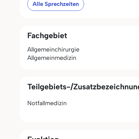
Alle Sprechzeiten
Fachgebiet
Allgemeinchirurgie
Allgemeinmedizin
Teilgebiets-/Zusatzbezeichnu
Notfallmedizin