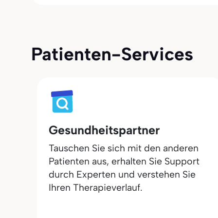
Patienten-Services
Gesundheitspartner
Tauschen Sie sich mit den anderen
Patienten aus, erhalten Sie Support
durch Experten und verstehen Sie
Ihren Therapieverlauf.