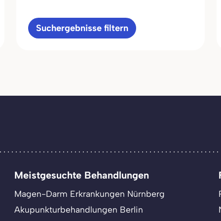
Suchergebnisse filtern
Meistgesuchte Behandlungen
Magen-Darm Erkrankungen Nürnberg
Akupunkturbehandlungen Berlin