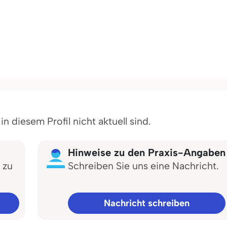
 diesem Profil nicht aktuell sind.
Hinweise zu den Praxis-Angaben
 zu
Schreiben Sie uns eine Nachricht.
Nachricht schreiben