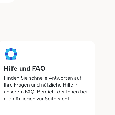
Hilfe und FAQ
Finden Sie schnelle Antworten auf
Ihre Fragen und nützliche Hilfe in
unserem FAQ-Bereich, der Ihnen bei
allen Anliegen zur Seite steht.