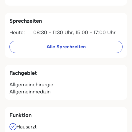
Sprechzeiten
Heute:
08:30 - 11:30 Uhr,
15:00 - 17:00 Uhr
Alle Sprechzeiten
Fachgebiet
Allgemeinchirurgie
Allgemeinmedizin
Funktion
Hausarzt