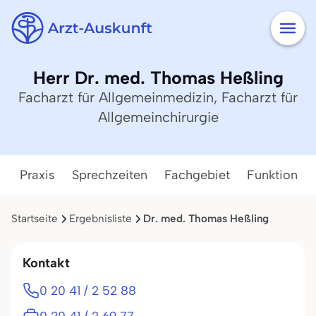
Herr Dr. med. Thomas Heßling
Facharzt für Allgemeinmedizin, Facharzt für
Allgemeinchirurgie
Praxis
Sprechzeiten
Fachgebiet
Funktion
Startseite
Ergebnisliste
Dr. med. Thomas Heßling
Kontakt
0 20 41 / 2 52 88