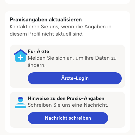
Praxisangaben aktualisieren
Kontaktieren Sie uns, wenn die Angaben in
diesem Profil nicht aktuell sind.
Für Ärzte
Melden Sie sich an, um Ihre Daten zu
ändern.
Ärzte-Login
Hinweise zu den Praxis-Angaben
Schreiben Sie uns eine Nachricht.
Nachricht schreiben