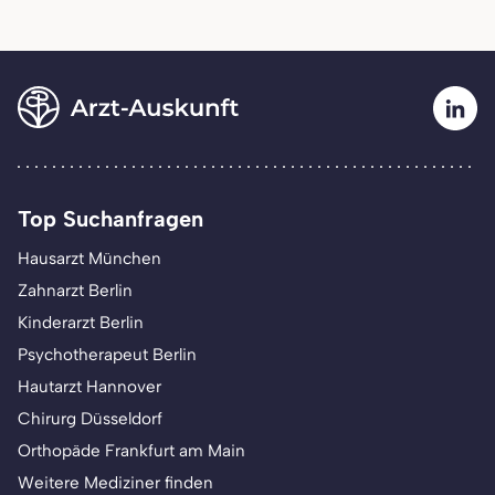
Top Suchanfragen
Hausarzt München
Zahnarzt Berlin
Kinderarzt Berlin
Psychotherapeut Berlin
Hautarzt Hannover
Chirurg Düsseldorf
Orthopäde Frankfurt am Main
Weitere Mediziner finden