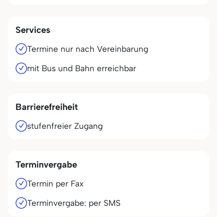
Services
Termine nur nach Vereinbarung
mit Bus und Bahn erreichbar
Barrierefreiheit
stufenfreier Zugang
Terminvergabe
Termin per Fax
Terminvergabe: per SMS