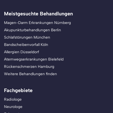
Meistgesuchte Behandlungen
Magen-Darm Erkrankungen Nürnberg
Akupunkturbehandlungen Berlin
Schlafstörungen München
Bandscheibenvorfall Köln
Allergien Düsseldorf
Atemwegserkrankungen Bielefeld
Rückenschmerzen Hamburg
Weitere Behandlungen finden
Fachgebiete
Radiologe
Neurologe