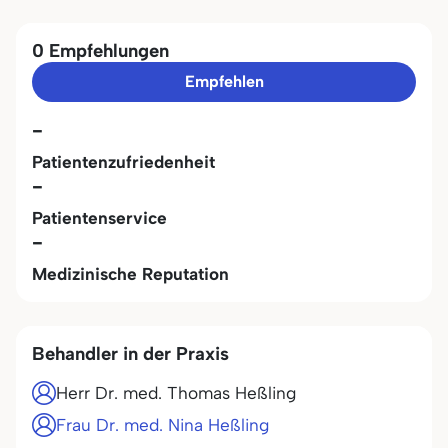
0 Empfehlungen
Empfehlen
-
Patientenzufriedenheit
-
Patientenservice
-
Medizinische Reputation
Behandler in der Praxis
Herr Dr. med. Thomas Heßling
Frau Dr. med. Nina Heßling