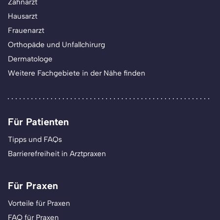
Zahnarzt
Hausarzt
Frauenarzt
Orthopäde und Unfallchirurg
Dermatologe
Weitere Fachgebiete in der Nähe finden
Für Patienten
Tipps und FAQs
Barrierefreiheit in Arztpraxen
Für Praxen
Vorteile für Praxen
FAQ für Praxen