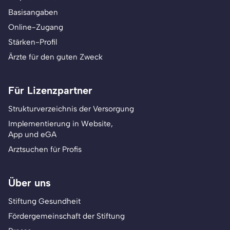
Basisangaben
Online-Zugang
Stärken-Profil
Ärzte für den guten Zweck
Für Lizenzpartner
Strukturverzeichnis der Versorgung
Implementierung in Website,
App und eGA
Arztsuchen für Profis
Über uns
Stiftung Gesundheit
Fördergemeinschaft der Stiftung