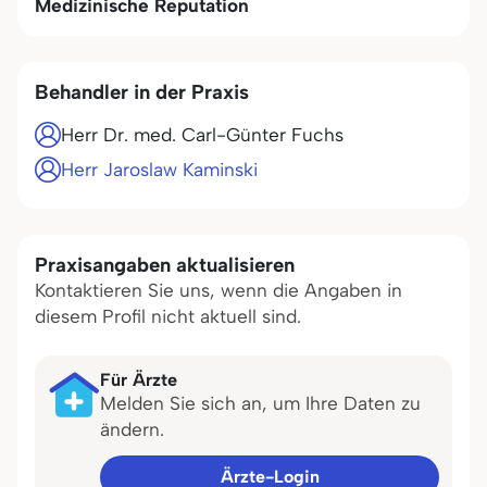
Medizinische Reputation
Behandler in der Praxis
Herr Dr. med. Carl-Günter Fuchs
Herr Jaroslaw Kaminski
Praxisangaben aktualisieren
Kontaktieren Sie uns, wenn die Angaben in
diesem Profil nicht aktuell sind.
Für Ärzte
Melden Sie sich an, um Ihre Daten zu
ändern.
Ärzte-Login