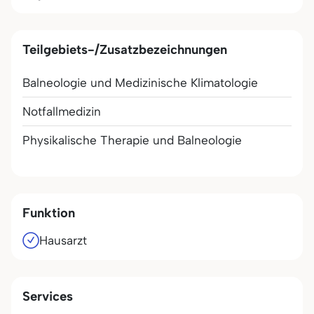
Teilgebiets-/Zusatzbezeichnungen
Balneologie und Medizinische Klimatologie
Notfallmedizin
Physikalische Therapie und Balneologie
Funktion
Hausarzt
Services