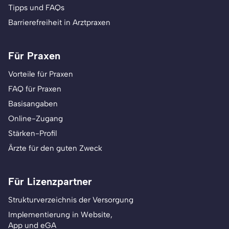
Tipps und FAQs
Barrierefreiheit in Arztpraxen
Für Praxen
Vorteile für Praxen
FAQ für Praxen
Basisangaben
Online-Zugang
Stärken-Profil
Ärzte für den guten Zweck
Für Lizenzpartner
Strukturverzeichnis der Versorgung
Implementierung in Website,
App und eGA