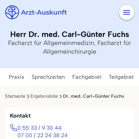
Herr Dr. med. Carl-Günter Fuchs
Facharzt für Allgemeinmedizin, Facharzt für
Allgemeinchirurgie
Praxis
Sprechzeiten
Fachgebiet
Teilgebiete
Startseite
Ergebnisliste
Dr. med. Carl-Günter Fuchs
Kontakt
0 55 33 / 9 30 44
07 00 / 22 24 38 24