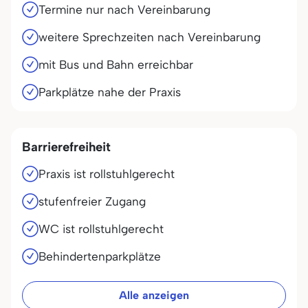
Termine nur nach Vereinbarung
weitere Sprechzeiten nach Vereinbarung
mit Bus und Bahn erreichbar
Parkplätze nahe der Praxis
Barrierefreiheit
Praxis ist rollstuhlgerecht
stufenfreier Zugang
WC ist rollstuhlgerecht
Behindertenparkplätze
Alle anzeigen