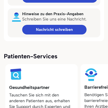
Hinweise zu den Praxis-Angaben
Schreiben Sie uns eine Nachricht.
Nachricht schreiben
Patienten-Services
Barrierefre
Gesundheitspartner
Benötigen S
Tauschen Sie sich mit den
barrierefrei
anderen Patienten aus, erhalten
Ihren Arztbe
Sie Support durch Experten und