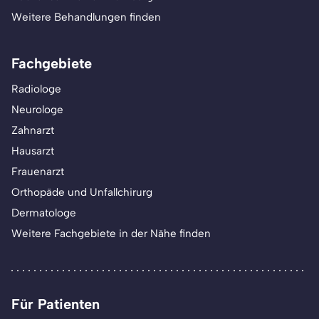
Weitere Behandlungen finden
Fachgebiete
Radiologe
Neurologe
Zahnarzt
Hausarzt
Frauenarzt
Orthopäde und Unfallchirurg
Dermatologe
Weitere Fachgebiete in der Nähe finden
Für Patienten