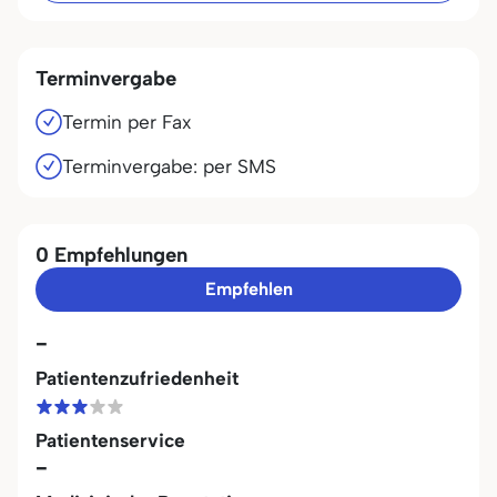
Terminvergabe
Termin per Fax
Terminvergabe: per SMS
0 Empfehlungen
Empfehlen
-
Patientenzufriedenheit
Patientenservice
-