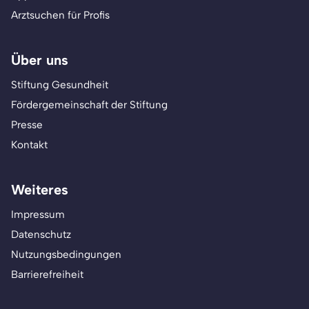
Arztsuchen für Profis
Über uns
Stiftung Gesundheit
Fördergemeinschaft der Stiftung
Presse
Kontakt
Weiteres
Impressum
Datenschutz
Nutzungsbedingungen
Barrierefreiheit