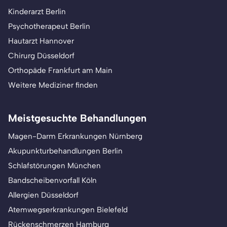
Kinderarzt Berlin
Psychotherapeut Berlin
Hautarzt Hannover
Chirurg Düsseldorf
Orthopäde Frankfurt am Main
Weitere Mediziner finden
Meistgesuchte Behandlungen
Magen-Darm Erkrankungen Nürnberg
Akupunkturbehandlungen Berlin
Schlafstörungen München
Bandscheibenvorfall Köln
Allergien Düsseldorf
Atemwegserkrankungen Bielefeld
Rückenschmerzen Hamburg