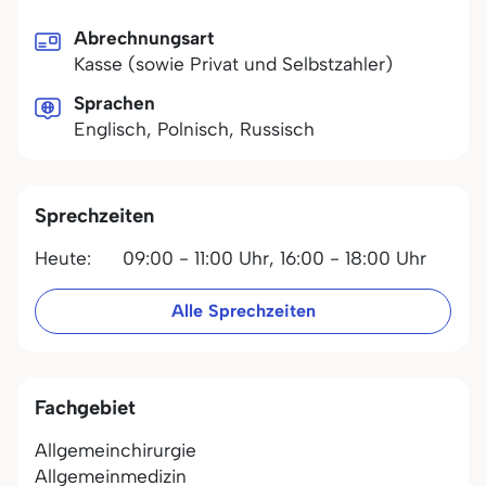
Abrechnungsart
Kasse (sowie Privat und Selbstzahler)
Sprachen
Englisch, Polnisch, Russisch
Sprechzeiten
Heute:
09:00 - 11:00 Uhr,
16:00 - 18:00 Uhr
Alle Sprechzeiten
Fachgebiet
Allgemeinchirurgie
Allgemeinmedizin