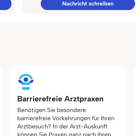
Nachricht schreiben
Barrierefreie Arztpraxen
Benötigen Sie besondere
barrierefreie Vorkehrungen für Ihren
Arztbesuch? In der Arzt-Auskunft
können Sie Praxen ganz nach Ihren