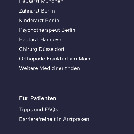
Hausarzt München
Zahnarzt Berlin
Kinderarzt Berlin
Psychotherapeut Berlin
Hautarzt Hannover
Chirurg Düsseldorf
Orthopäde Frankfurt am Main
Weitere Mediziner finden
Für Patienten
Tipps und FAQs
Barrierefreiheit in Arztpraxen