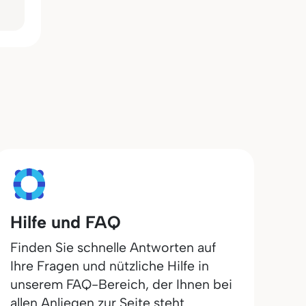
Hilfe und FAQ
Finden Sie schnelle Antworten auf
Ihre Fragen und nützliche Hilfe in
unserem FAQ-Bereich, der Ihnen bei
allen Anliegen zur Seite steht.