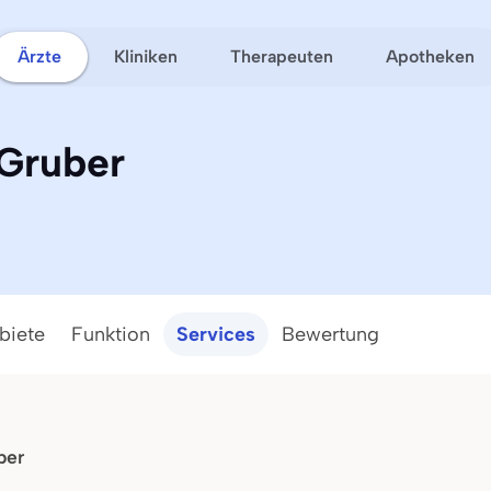
Ärzte
Kliniken
Therapeuten
Apotheken
 Gruber
biete
Funktion
Services
Bewertung
ber