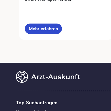
Mehr erfahren
Top Suchanfragen