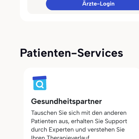
Ärzte-Login
Patienten-Services
Gesundheitspartner
Tauschen Sie sich mit den anderen
Patienten aus, erhalten Sie Support
durch Experten und verstehen Sie
Ihren Therapieverlauf.