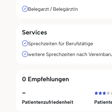
Belegarzt / Belegärztin
Services
Sprechzeiten für Berufstätige
weitere Sprechzeiten nach Vereinbar
0 Empfehlungen
-
Patientenzufriedenheit
Patient