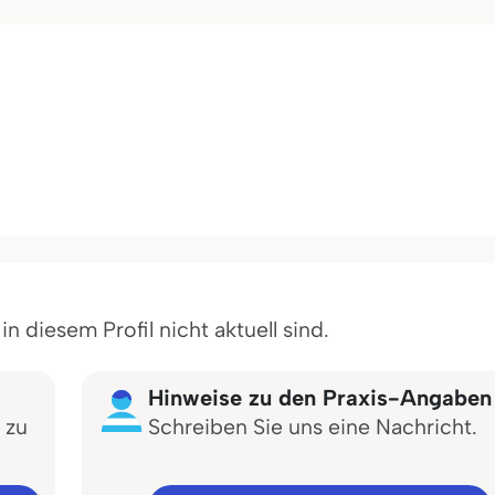
 diesem Profil nicht aktuell sind.
Hinweise zu den Praxis-Angaben
 zu
Schreiben Sie uns eine Nachricht.