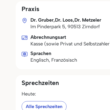
Praxis
Dr. Gruber,Dr. Loos,Dr. Metzeler
Im Pinderpark 5
,
90513
Zirndorf
Abrechnungsart
Kasse (sowie Privat und Selbstzahler
Sprachen
Englisch, Französisch
Sprechzeiten
Heute:
Alle Sprechzeiten