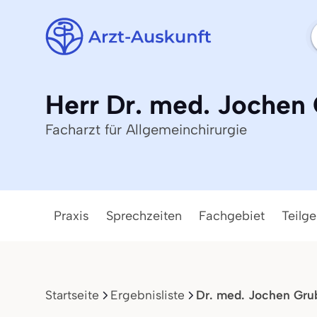
Herr Dr. med. Jochen
Facharzt für Allgemeinchirurgie
Praxis
Sprechzeiten
Fachgebiet
Teilge
Startseite
Ergebnisliste
Dr. med. Jochen Gru