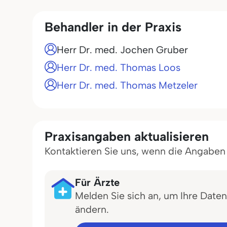
Behandler in der Praxis
Herr Dr. med. Jochen Gruber
Herr Dr. med. Thomas Loos
Herr Dr. med. Thomas Metzeler
Praxisangaben aktualisieren
Kontaktieren Sie uns, wenn die Angaben in
Für Ärzte
Melden Sie sich an, um Ihre Daten
ändern.