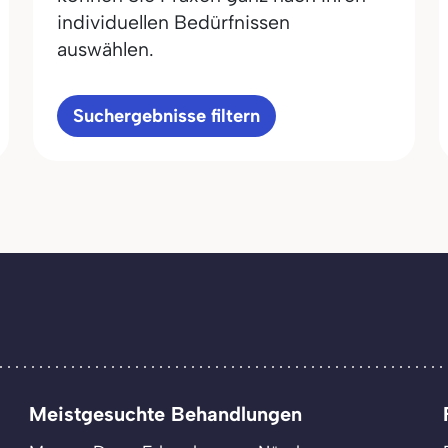
individuellen Bedürfnissen
auswählen.
Suchergebnisse filtern
Meistgesuchte Behandlungen