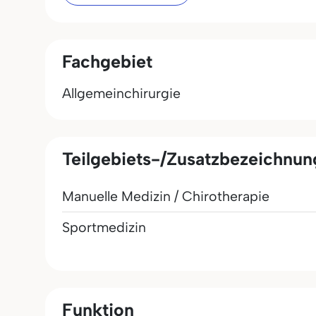
Fachgebiet
Allgemeinchirurgie
Teilgebiets-/Zusatzbezeichnu
Manuelle Medizin / Chirotherapie
Sportmedizin
Funktion