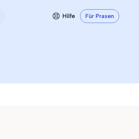
Hilfe
Für Praxen