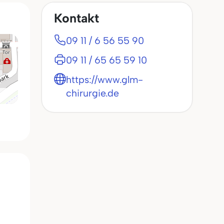
Kontakt
09 11 / 6 56 55 90
09 11 / 65 65 59 10
https://www.glm-
chirurgie.de