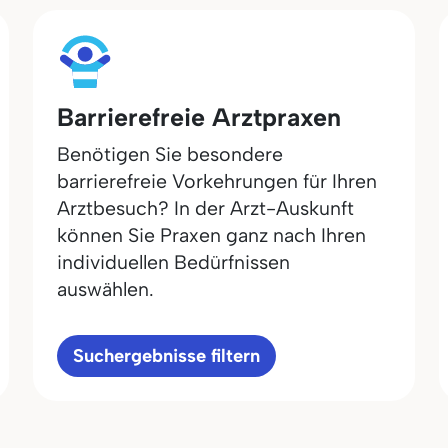
Barrierefreie Arztpraxen
Benötigen Sie besondere
barrierefreie Vorkehrungen für Ihren
Arztbesuch? In der Arzt-Auskunft
können Sie Praxen ganz nach Ihren
individuellen Bedürfnissen
auswählen.
Suchergebnisse filtern