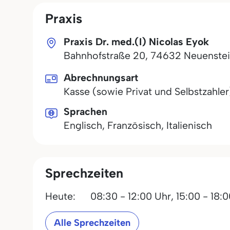
Praxis
Praxis Dr. med.(I) Nicolas Eyok
Bahnhofstraße 20
,
74632
Neuenste
Abrechnungsart
Kasse (sowie Privat und Selbstzahler
Sprachen
Englisch, Französisch, Italienisch
Sprechzeiten
Heute:
08:30 - 12:00 Uhr,
15:00 - 18:
Alle Sprechzeiten