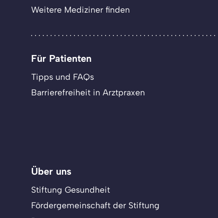
Weitere Mediziner finden
Für Patienten
Tipps und FAQs
Barrierefreiheit in Arztpraxen
Über uns
Stiftung Gesundheit
Fördergemeinschaft der Stiftung