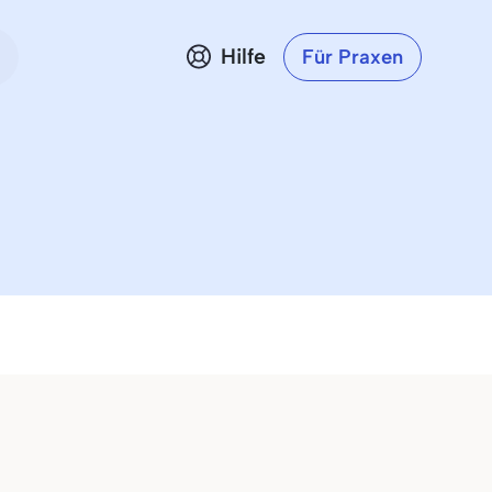
Hilfe
Für Praxen