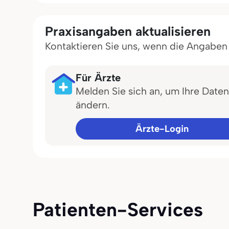
Praxisangaben aktualisieren
Kontaktieren Sie uns, wenn die Angaben in
Für Ärzte
Melden Sie sich an, um Ihre Daten
ändern.
Ärzte-Login
Patienten-Services