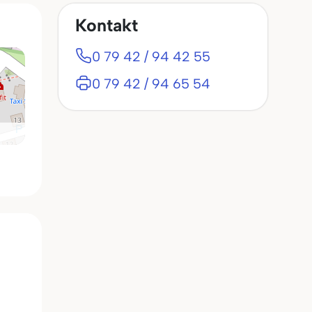
Kontakt
0 79 42 / 94 42 55
0 79 42 / 94 65 54