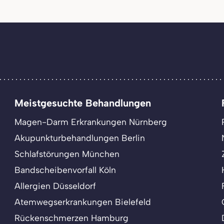
Meistgesuchte Behandlungen
Magen-Darm Erkrankungen Nürnberg
Akupunkturbehandlungen Berlin
Schlafstörungen München
Bandscheibenvorfall Köln
Allergien Düsseldorf
Atemwegserkrankungen Bielefeld
Rückenschmerzen Hamburg