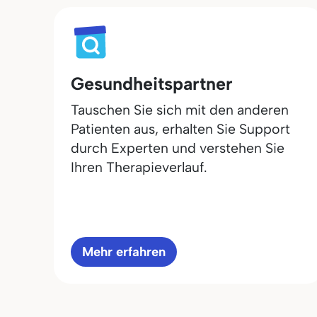
Gesundheitspartner
Tauschen Sie sich mit den anderen
Patienten aus, erhalten Sie Support
durch Experten und verstehen Sie
Ihren Therapieverlauf.
Mehr erfahren