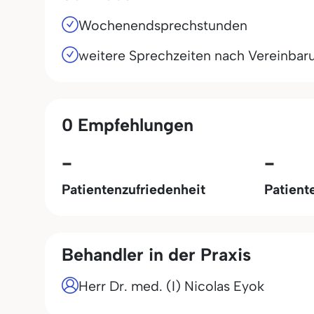
Wochenendsprechstunden
weitere Sprechzeiten nach Vereinbar
0 Empfehlungen
-
-
Patientenzufriedenheit
Patient
Behandler in der Praxis
Herr Dr. med. (I) Nicolas Eyok