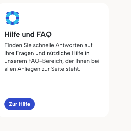
Hilfe und FAQ
Finden Sie schnelle Antworten auf
Ihre Fragen und nützliche Hilfe in
unserem FAQ-Bereich, der Ihnen bei
allen Anliegen zur Seite steht.
Zur Hilfe