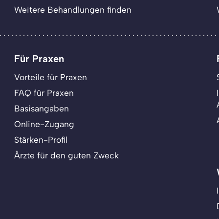
Weitere Behandlungen finden
Für Praxen
Vorteile für Praxen
FAQ für Praxen
Basisangaben
Online-Zugang
Stärken-Profil
Ärzte für den guten Zweck