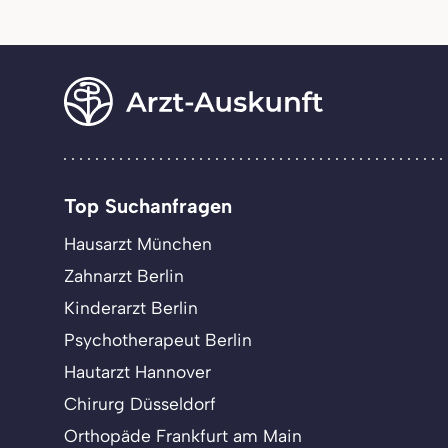
Top Suchanfragen
Hausarzt München
Zahnarzt Berlin
Kinderarzt Berlin
Psychotherapeut Berlin
Hautarzt Hannover
Chirurg Düsseldorf
Orthopäde Frankfurt am Main