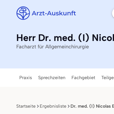
Herr Dr. med. (I) Nico
Facharzt für Allgemeinchirurgie
Praxis
Sprechzeiten
Fachgebiet
Teilge
Startseite
Ergebnisliste
Dr. med. (I) Nicolas