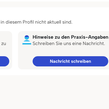
 diesem Profil nicht aktuell sind.
Hinweise zu den Praxis-Angaben
 zu
Schreiben Sie uns eine Nachricht.
Nachricht schreiben