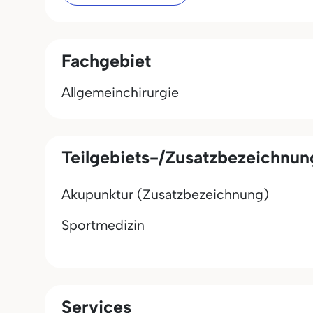
Fachgebiet
Allgemeinchirurgie
Teilgebiets-/Zusatzbezeichnu
Akupunktur (Zusatzbezeichnung)
Sportmedizin
Services