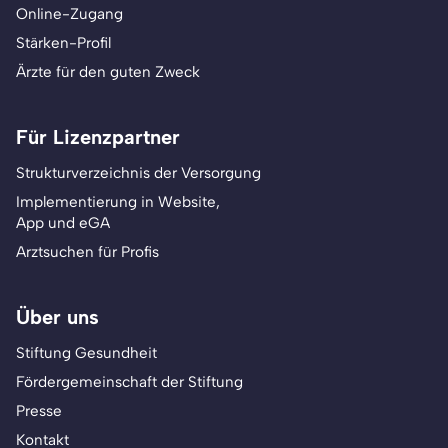
Online-Zugang
Stärken-Profil
Ärzte für den guten Zweck
Für Lizenzpartner
Strukturverzeichnis der Versorgung
Implementierung in Website,
App und eGA
Arztsuchen für Profis
Über uns
Stiftung Gesundheit
Fördergemeinschaft der Stiftung
Presse
Kontakt