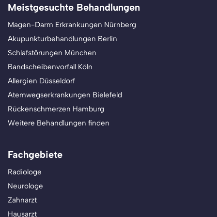
Meistgesuchte Behandlungen
Magen-Darm Erkrankungen Nürnberg
Akupunkturbehandlungen Berlin
Schlafstörungen München
Bandscheibenvorfall Köln
Allergien Düsseldorf
Atemwegserkrankungen Bielefeld
Rückenschmerzen Hamburg
Weitere Behandlungen finden
Fachgebiete
Radiologe
Neurologe
Zahnarzt
Hausarzt