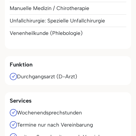
Manuelle Medizin / Chirotherapie
Unfallchirurgie: Spezielle Unfallchirurgie
Venenheilkunde (Phlebologie)
Funktion
Durchgangsarzt (D-Arzt)
Services
Wochenendsprechstunden
Termine nur nach Vereinbarung