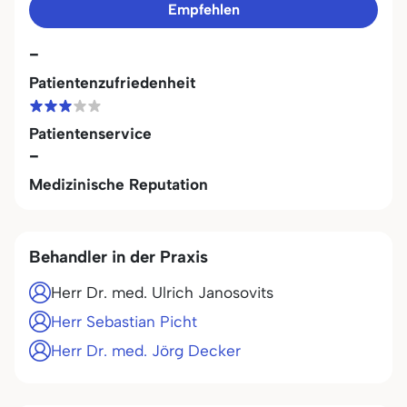
Empfehlen
-
Patientenzufriedenheit
Patientenservice
-
Medizinische Reputation
Behandler in der Praxis
Herr Dr. med. Ulrich Janosovits
Herr Sebastian Picht
Herr Dr. med. Jörg Decker