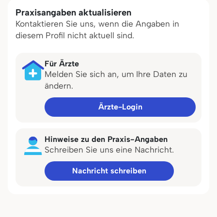
Praxisangaben aktualisieren
Kontaktieren Sie uns, wenn die Angaben in
diesem Profil nicht aktuell sind.
Für Ärzte
Melden Sie sich an, um Ihre Daten zu
ändern.
Ärzte-Login
Hinweise zu den Praxis-Angaben
Schreiben Sie uns eine Nachricht.
Nachricht schreiben