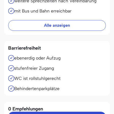
weitere Sprechzeiten nach Vereinbarung
mit Bus und Bahn erreichbar
Alle anzeigen
Barrierefreiheit
ebenerdig oder Aufzug
stufenfreier Zugang
WC ist rollstuhlgerecht
Behindertenparkplätze
0 Empfehlungen