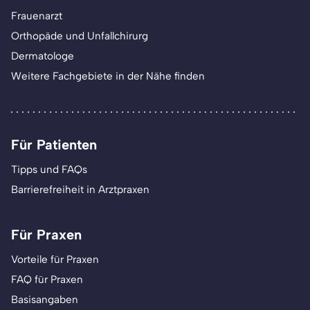
Frauenarzt
Orthopäde und Unfallchirurg
Dermatologe
Weitere Fachgebiete in der Nähe finden
Für Patienten
Tipps und FAQs
Barrierefreiheit in Arztpraxen
Für Praxen
Vorteile für Praxen
FAQ für Praxen
Basisangaben