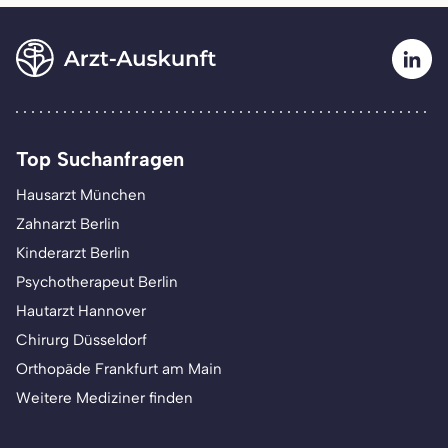
Top Suchanfragen
Hausarzt München
Zahnarzt Berlin
Kinderarzt Berlin
Psychotherapeut Berlin
Hautarzt Hannover
Chirurg Düsseldorf
Orthopäde Frankfurt am Main
Weitere Mediziner finden