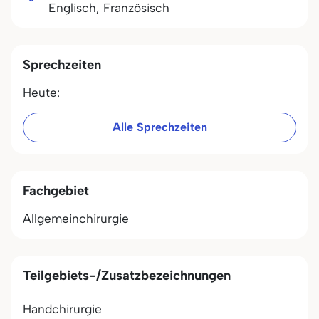
Englisch, Französisch
Sprechzeiten
Heute:
Alle Sprechzeiten
Fachgebiet
Allgemeinchirurgie
Teilgebiets-/Zusatzbezeichnungen
Handchirurgie