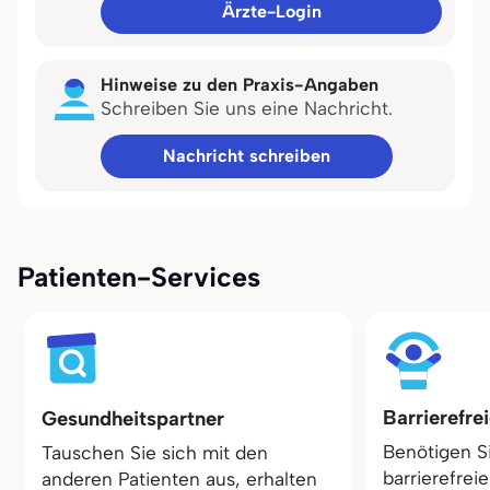
Ärzte-Login
Hinweise zu den Praxis-Angaben
Schreiben Sie uns eine Nachricht.
Nachricht schreiben
Patienten-Services
Barrierefre
Gesundheitspartner
Benötigen S
Tauschen Sie sich mit den
barrierefrei
anderen Patienten aus, erhalten