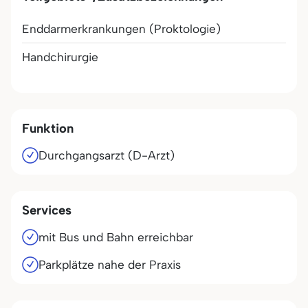
Enddarmerkrankungen (Proktologie)
Handchirurgie
Funktion
Durchgangsarzt (D-Arzt)
Services
mit Bus und Bahn erreichbar
Parkplätze nahe der Praxis