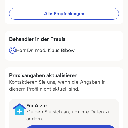
Alle Empfehlungen
Behandler in der Praxis
Herr Dr. med. Klaus Bibow
Praxisangaben aktualisieren
Kontaktieren Sie uns, wenn die Angaben in
diesem Profil nicht aktuell sind.
Für Ärzte
Melden Sie sich an, um Ihre Daten zu
ändern.