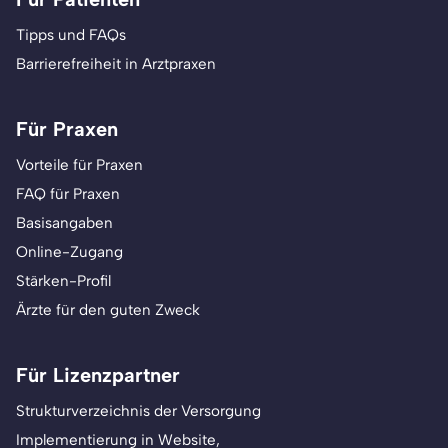
Tipps und FAQs
Barrierefreiheit in Arztpraxen
Für Praxen
Vorteile für Praxen
FAQ für Praxen
Basisangaben
Online-Zugang
Stärken-Profil
Ärzte für den guten Zweck
Für Lizenzpartner
Strukturverzeichnis der Versorgung
Implementierung in Website,