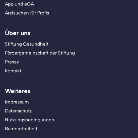
App und eGA
Arztsuchen für Profis
Über uns
Stiftung Gesundheit
Fördergemeinschaft der Stiftung
Presse
Kontakt
Weiteres
Impressum
Datenschutz
Nutzungsbedingungen
Barrierefreiheit