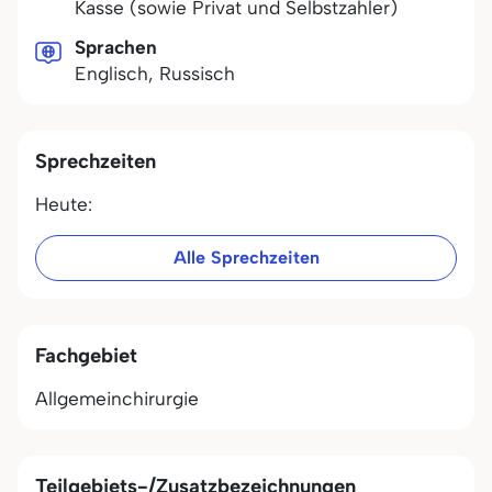
Kasse (sowie Privat und Selbstzahler)
Sprachen
Englisch, Russisch
Sprechzeiten
Heute:
Alle Sprechzeiten
Fachgebiet
Allgemeinchirurgie
Teilgebiets-/Zusatzbezeichnungen