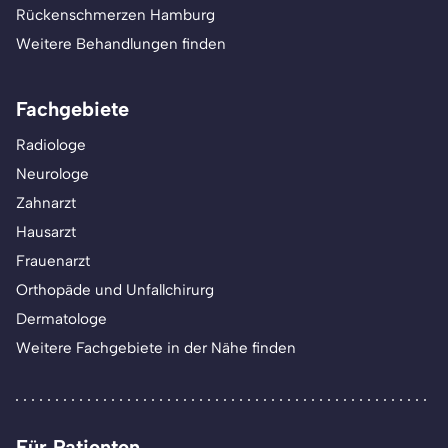
Rückenschmerzen Hamburg
Weitere Behandlungen finden
Fachgebiete
Radiologe
Neurologe
Zahnarzt
Hausarzt
Frauenarzt
Orthopäde und Unfallchirurg
Dermatologe
Weitere Fachgebiete in der Nähe finden
Für Patienten