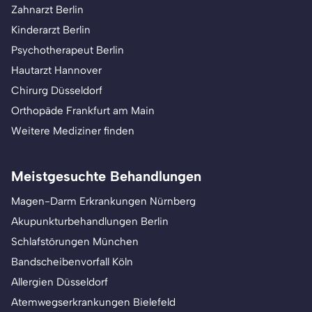
Zahnarzt Berlin
Kinderarzt Berlin
Psychotherapeut Berlin
Hautarzt Hannover
Chirurg Düsseldorf
Orthopäde Frankfurt am Main
Weitere Mediziner finden
Meistgesuchte Behandlungen
Magen-Darm Erkrankungen Nürnberg
Akupunkturbehandlungen Berlin
Schlafstörungen München
Bandscheibenvorfall Köln
Allergien Düsseldorf
Atemwegserkrankungen Bielefeld