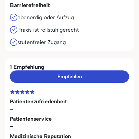
Barrierefreiheit
ebenerdig oder Aufzug
Praxis ist rollstuhlgerecht
stufenfreier Zugang
1 Empfehlung
Empfehlen
Patientenzufriedenheit
-
Patientenservice
-
Medizinische Reputation