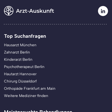
Top Suchanfragen
Hausarzt München
Zahnarzt Berlin
Kinderarzt Berlin
Psychotherapeut Berlin
Hautarzt Hannover
Chirurg Düsseldorf
Orthopäde Frankfurt am Main
Weitere Mediziner finden
Meistgesuchte Behandlungen