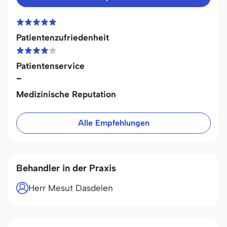
Patientenzufriedenheit
Patientenservice
-
Medizinische Reputation
Alle Empfehlungen
Behandler in der Praxis
Herr Mesut Dasdelen