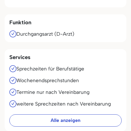
Funktion
Durchgangsarzt (D-Arzt)
Services
Sprechzeiten für Berufstätige
Wochenendsprechstunden
Termine nur nach Vereinbarung
weitere Sprechzeiten nach Vereinbarung
Alle anzeigen