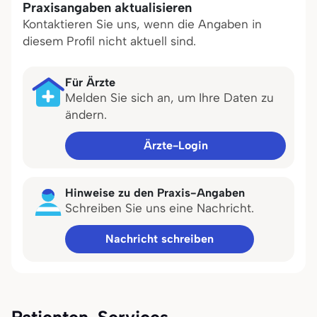
Praxisangaben aktualisieren
Kontaktieren Sie uns, wenn die Angaben in
diesem Profil nicht aktuell sind.
Für Ärzte
Melden Sie sich an, um Ihre Daten zu
ändern.
Ärzte-Login
Hinweise zu den Praxis-Angaben
Schreiben Sie uns eine Nachricht.
Nachricht schreiben
Patienten-Services