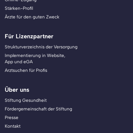
Stärken-Profil
Ärzte für den guten Zweck
Für Lizenzpartner
Strukturverzeichnis der Versorgung
Implementierung in Website,
App und eGA
Arztsuchen für Profis
Über uns
Stiftung Gesundheit
Fördergemeinschaft der Stiftung
Presse
Kontakt