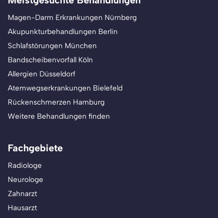
Magen-Darm Erkrankungen Nürnberg
Akupunkturbehandlungen Berlin
Schlafstörungen München
Bandscheibenvorfall Köln
Allergien Düsseldorf
Atemwegserkrankungen Bielefeld
Rückenschmerzen Hamburg
Weitere Behandlungen finden
Fachgebiete
Radiologe
Neurologe
Zahnarzt
Hausarzt