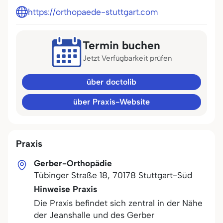
https://orthopaede-stuttgart.com
Termin buchen
Jetzt Verfügbarkeit prüfen
über doctolib
über Praxis-Website
Praxis
Gerber-Orthopädie
Tübinger Straße 18
,
70178
Stuttgart-Süd
Hinweise Praxis
Die Praxis befindet sich zentral in der Nähe
der Jeanshalle und des Gerber