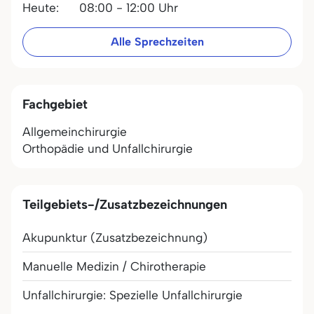
Heute:
08:00 - 12:00 Uhr
Alle Sprechzeiten
Fachgebiet
Allgemeinchirurgie
Orthopädie und Unfallchirurgie
Teilgebiets-/Zusatzbezeichnungen
Akupunktur (Zusatzbezeichnung)
Manuelle Medizin / Chirotherapie
Unfallchirurgie: Spezielle Unfallchirurgie