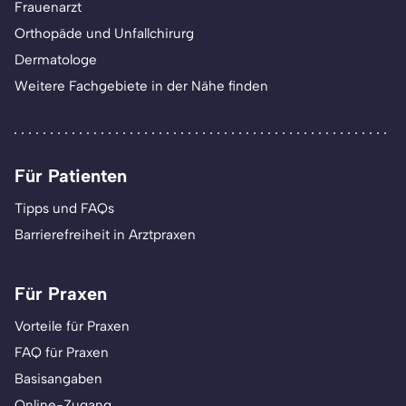
Frauenarzt
Orthopäde und Unfallchirurg
Dermatologe
Weitere Fachgebiete in der Nähe finden
Für Patienten
Tipps und FAQs
Barrierefreiheit in Arztpraxen
Für Praxen
Vorteile für Praxen
FAQ für Praxen
Basisangaben
Online-Zugang