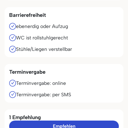
Barrierefreiheit
ebenerdig oder Aufzug
WC ist rollstuhlgerecht
Stühle/Liegen verstellbar
Terminvergabe
Terminvergabe: online
Terminvergabe: per SMS
1 Empfehlung
Empfehlen