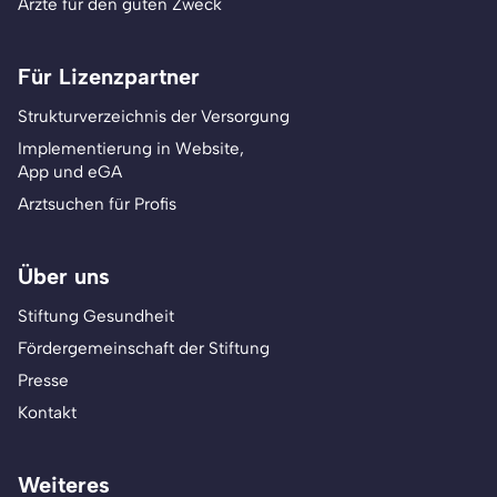
Ärzte für den guten Zweck
Für Lizenzpartner
Strukturverzeichnis der Versorgung
Implementierung in Website,
App und eGA
Arztsuchen für Profis
Über uns
Stiftung Gesundheit
Fördergemeinschaft der Stiftung
Presse
Kontakt
Weiteres