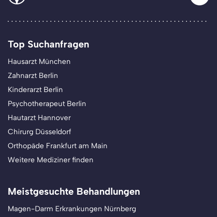
Top Suchanfragen
Hausarzt München
Zahnarzt Berlin
Kinderarzt Berlin
Psychotherapeut Berlin
Hautarzt Hannover
Chirurg Düsseldorf
Orthopäde Frankfurt am Main
Weitere Mediziner finden
Meistgesuchte Behandlungen
Magen-Darm Erkrankungen Nürnberg