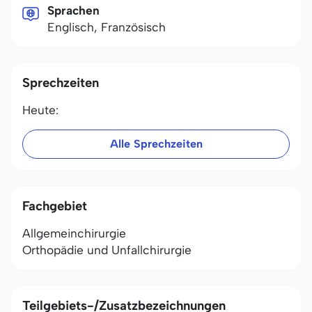
Sprachen
Englisch, Französisch
Sprechzeiten
Heute:
Alle Sprechzeiten
Fachgebiet
Allgemeinchirurgie
Orthopädie und Unfallchirurgie
Teilgebiets-/Zusatzbezeichnungen