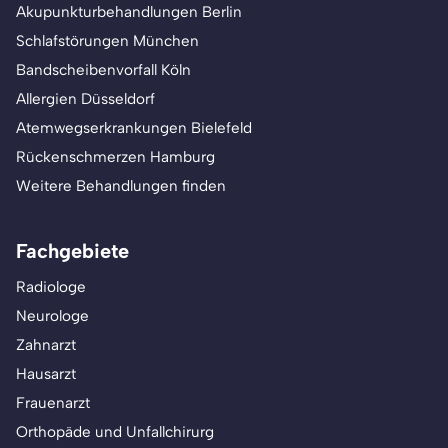
Akupunkturbehandlungen Berlin
Schlafstörungen München
Bandscheibenvorfall Köln
Allergien Düsseldorf
Atemwegserkrankungen Bielefeld
Rückenschmerzen Hamburg
Weitere Behandlungen finden
Fachgebiete
Radiologe
Neurologe
Zahnarzt
Hausarzt
Frauenarzt
Orthopäde und Unfallchirurg