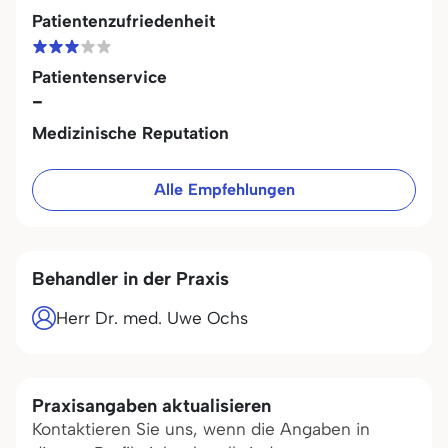
Patientenzufriedenheit
Patientenservice
-
Medizinische Reputation
Alle Empfehlungen
Behandler in der Praxis
Herr Dr. med. Uwe Ochs
Praxisangaben aktualisieren
Kontaktieren Sie uns, wenn die Angaben in