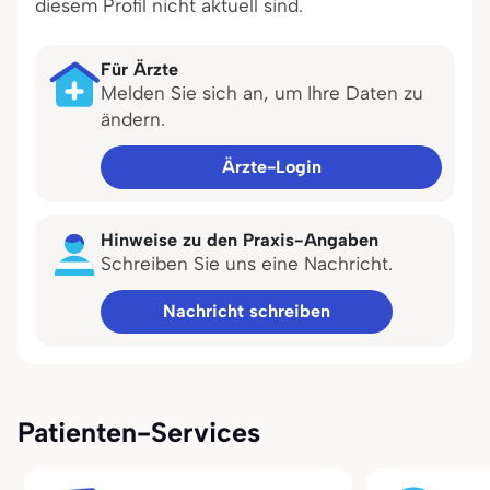
diesem Profil nicht aktuell sind.
Für Ärzte
Melden Sie sich an, um Ihre Daten zu
ändern.
Ärzte-Login
Hinweise zu den Praxis-Angaben
Schreiben Sie uns eine Nachricht.
Nachricht schreiben
Patienten-Services