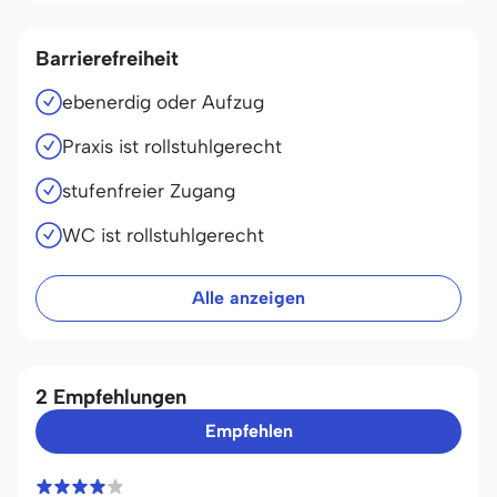
Barrierefreiheit
ebenerdig oder Aufzug
Praxis ist rollstuhlgerecht
stufenfreier Zugang
WC ist rollstuhlgerecht
Alle anzeigen
2 Empfehlungen
Empfehlen