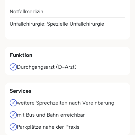
Notfallmedizin
Unfallchirurgie: Spezielle Unfallchirurgie
Funktion
Durchgangsarzt (D-Arzt)
Services
weitere Sprechzeiten nach Vereinbarung
mit Bus und Bahn erreichbar
Parkplätze nahe der Praxis