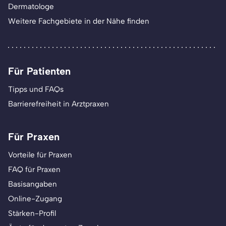
Dermatologe
Weitere Fachgebiete in der Nähe finden
Für Patienten
Tipps und FAQs
Barrierefreiheit in Arztpraxen
Für Praxen
Vorteile für Praxen
FAQ für Praxen
Basisangaben
Online-Zugang
Stärken-Profil