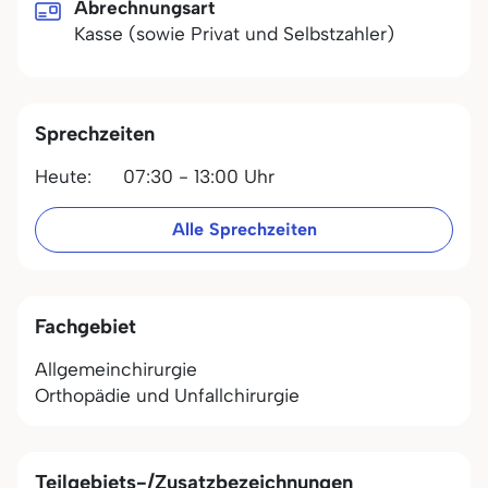
Abrechnungsart
Kasse (sowie Privat und Selbstzahler)
Sprechzeiten
Heute:
07:30 - 13:00 Uhr
Alle Sprechzeiten
Fachgebiet
Allgemeinchirurgie
Orthopädie und Unfallchirurgie
Teilgebiets-/Zusatzbezeichnungen