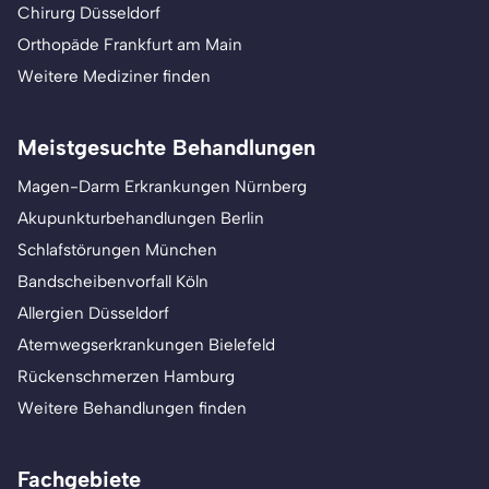
Chirurg Düsseldorf
Orthopäde Frankfurt am Main
Weitere Mediziner finden
Meistgesuchte Behandlungen
Magen-Darm Erkrankungen Nürnberg
Akupunkturbehandlungen Berlin
Schlafstörungen München
Bandscheibenvorfall Köln
Allergien Düsseldorf
Atemwegserkrankungen Bielefeld
Rückenschmerzen Hamburg
Weitere Behandlungen finden
Fachgebiete