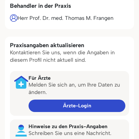
Behandler in der Praxis
Herr Prof. Dr. med. Thomas M. Frangen
Praxisangaben aktualisieren
Kontaktieren Sie uns, wenn die Angaben in
diesem Profil nicht aktuell sind.
Für Ärzte
Melden Sie sich an, um Ihre Daten zu
ändern.
Ärzte-Login
Hinweise zu den Praxis-Angaben
Schreiben Sie uns eine Nachricht.