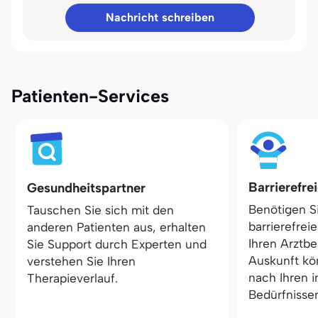
Nachricht schreiben
Patienten-Services
Barrierefre
Gesundheitspartner
Benötigen S
Tauschen Sie sich mit den
barrierefrei
anderen Patienten aus, erhalten
Ihren Arztbe
Sie Support durch Experten und
Auskunft kö
verstehen Sie Ihren
nach Ihren i
Therapieverlauf.
Bedürfnisse