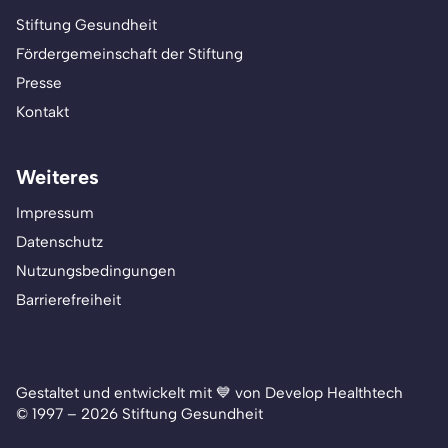
Stiftung Gesundheit
Fördergemeinschaft der Stiftung
Presse
Kontakt
Weiteres
Impressum
Datenschutz
Nutzungsbedingungen
Barrierefreiheit
Gestaltet und entwickelt mit 💙 von Develop Healthtech
© 1997 – 2026 Stiftung Gesundheit