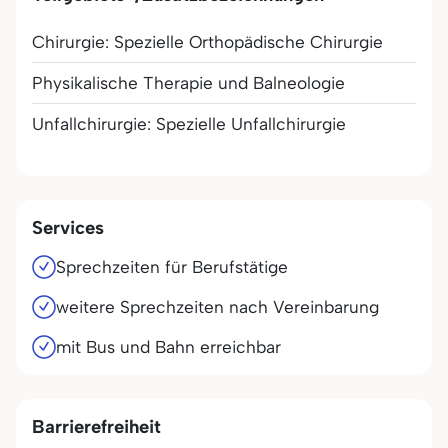
Chirurgie: Spezielle Orthopädische Chirurgie
Physikalische Therapie und Balneologie
Unfallchirurgie: Spezielle Unfallchirurgie
Services
Sprechzeiten für Berufstätige
weitere Sprechzeiten nach Vereinbarung
mit Bus und Bahn erreichbar
Barrierefreiheit