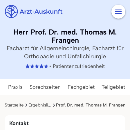
Herr Prof. Dr. med. Thomas M.
Frangen
Facharzt für Allgemeinchirurgie, Facharzt für
Orthopädie und Unfallchirurgie
• Patientenzufriedenheit
Praxis
Sprechzeiten
Fachgebiet
Teilgebiete
Startseite
Ergebnisliste
Prof. Dr. med. Thomas M. Frangen
Kontakt