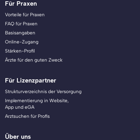
Für Praxen
Vorteile für Praxen
FAQ für Praxen
Basisangaben
Online-Zugang
Stärken-Profil
Ärzte für den guten Zweck
Für Lizenzpartner
Strukturverzeichnis der Versorgung
Implementierung in Website,
App und eGA
Arztsuchen für Profis
Über uns