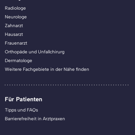
Radiologe
Neurologe
Zahnarzt
Hausarzt
Frauenarzt
Orthopäde und Unfallchirurg
Dermatologe
Weitere Fachgebiete in der Nähe finden
Für Patienten
Tipps und FAQs
Barrierefreiheit in Arztpraxen