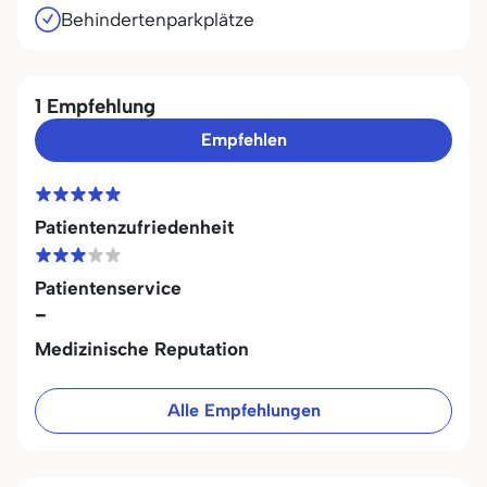
Behindertenparkplätze
1 Empfehlung
Empfehlen
Patientenzufriedenheit
Patientenservice
-
Medizinische Reputation
Alle Empfehlungen