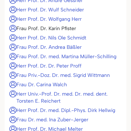
Herr Prof. Dr. Andre Gessner
Herr Prof. Dr. Wulf Schneider
Herr Prof. Dr. Wolfgang Herr
Frau Prof. Dr. Karin Pfister
Herr Prof. Dr. Nils Ole Schmidt
Frau Prof. Dr. Andrea Bäßler
Frau Prof. Dr. med. Martina Müller-Schilling
Herr Prof. Dr. Dr. Peter Proff
Frau Priv.-Doz. Dr. med. Sigrid Wittmann
Frau Dr. Carina Walch
Herr Univ.-Prof. Dr. med. Dr. med. dent.
Torsten E. Reichert
Herr Prof. Dr. med. Dipl.-Phys. Dirk Hellwig
Frau Dr. med. Ina Zuber-Jerger
Herr Prof. Dr. Michael Melter