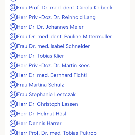
Frau Prof. Dr. med. dent. Carola Kolbeck
Herr Priv.-Doz. Dr. Reinhold Lang
Herr Dr. Dr. Johannes Meier
Frau Dr. med. dent. Pauline Mittermüller
Frau Dr. med. Isabel Schneider
Herr Dr. Tobias Klier
Herr Priv.-Doz. Dr. Martin Kees
Herr Dr. med. Bernhard Fichtl
Frau Martina Schulz
Frau Stephanie Leszczak
Herr Dr. Christoph Lassen
Herr Dr. Helmut Hösl
Herr Dennis Harrer
Herr Prof. Dr. med. Tobias Pukrop