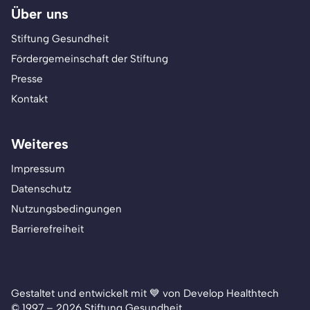
Über uns
Stiftung Gesundheit
Fördergemeinschaft der Stiftung
Presse
Kontakt
Weiteres
Impressum
Datenschutz
Nutzungsbedingungen
Barrierefreiheit
Gestaltet und entwickelt mit 💙 von Develop Healthtech
© 1997 – 2026 Stiftung Gesundheit