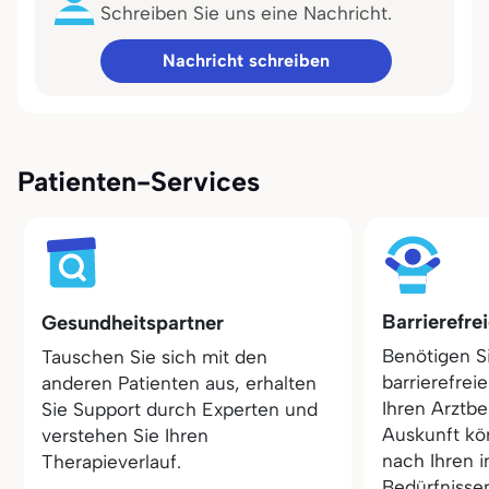
Schreiben Sie uns eine Nachricht.
Nachricht schreiben
Patienten-Services
Barrierefre
Gesundheitspartner
Benötigen S
Tauschen Sie sich mit den
barrierefrei
anderen Patienten aus, erhalten
Ihren Arztbe
Sie Support durch Experten und
Auskunft kö
verstehen Sie Ihren
nach Ihren i
Therapieverlauf.
Bedürfnisse