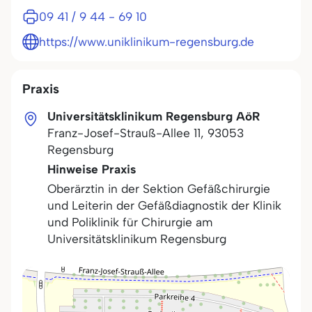
09 41 / 9 44 - 69 10
https://www.uniklinikum-regensburg.de
Praxis
Universitätsklinikum Regensburg AöR
Franz-Josef-Strauß-Allee 11
,
93053
Regensburg
Hinweise Praxis
Oberärztin in der Sektion Gefäßchirurgie
und Leiterin der Gefäßdiagnostik der Klinik
und Poliklinik für Chirurgie am
Universitätsklinikum Regensburg