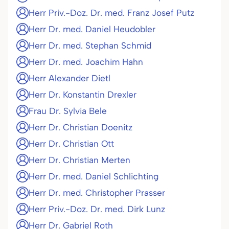
Herr Priv.-Doz. Dr. med. Franz Josef Putz
Herr Dr. med. Daniel Heudobler
Herr Dr. med. Stephan Schmid
Herr Dr. med. Joachim Hahn
Herr Alexander Dietl
Herr Dr. Konstantin Drexler
Frau Dr. Sylvia Bele
Herr Dr. Christian Doenitz
Herr Dr. Christian Ott
Herr Dr. Christian Merten
Herr Dr. med. Daniel Schlichting
Herr Dr. med. Christopher Prasser
Herr Priv.-Doz. Dr. med. Dirk Lunz
Herr Dr. Gabriel Roth