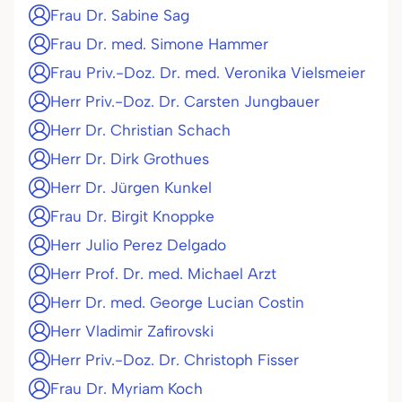
Frau Dr. Sabine Sag
Frau Dr. med. Simone Hammer
Frau Priv.-Doz. Dr. med. Veronika Vielsmeier
Herr Priv.-Doz. Dr. Carsten Jungbauer
Herr Dr. Christian Schach
Herr Dr. Dirk Grothues
Herr Dr. Jürgen Kunkel
Frau Dr. Birgit Knoppke
Herr Julio Perez Delgado
Herr Prof. Dr. med. Michael Arzt
Herr Dr. med. George Lucian Costin
Herr Vladimir Zafirovski
Herr Priv.-Doz. Dr. Christoph Fisser
Frau Dr. Myriam Koch