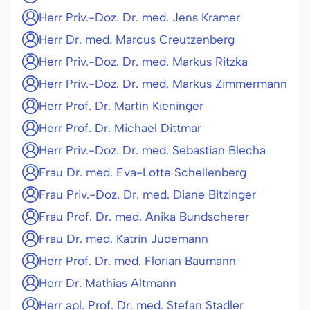
Herr Priv.-Doz. Dr. med. Jens Kramer
Herr Dr. med. Marcus Creutzenberg
Herr Priv.-Doz. Dr. med. Markus Ritzka
Herr Priv.-Doz. Dr. med. Markus Zimmermann
Herr Prof. Dr. Martin Kieninger
Herr Prof. Dr. Michael Dittmar
Herr Priv.-Doz. Dr. med. Sebastian Blecha
Frau Dr. med. Eva-Lotte Schellenberg
Frau Priv.-Doz. Dr. med. Diane Bitzinger
Frau Prof. Dr. med. Anika Bundscherer
Frau Dr. med. Katrin Judemann
Herr Prof. Dr. med. Florian Baumann
Herr Dr. Mathias Altmann
Herr apl. Prof. Dr. med. Stefan Stadler