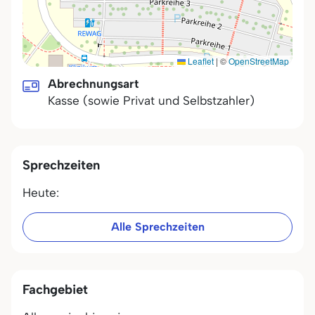
Leaflet
|
©
OpenStreetMap
Abrechnungsart
Kasse (sowie Privat und Selbstzahler)
Sprechzeiten
Heute:
Alle Sprechzeiten
Fachgebiet