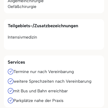
Allgemeinchirurgie
Gefäßchirurgie
Teilgebiets-/Zusatzbezeichnungen
Intensivmedizin
Services
Termine nur nach Vereinbarung
weitere Sprechzeiten nach Vereinbarung
mit Bus und Bahn erreichbar
Parkplätze nahe der Praxis