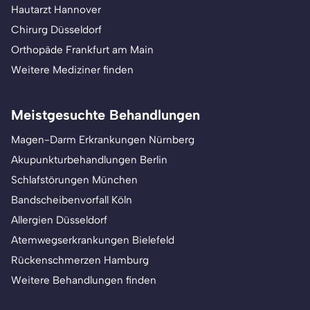
Hautarzt Hannover
Chirurg Düsseldorf
Orthopäde Frankfurt am Main
Weitere Mediziner finden
Meistgesuchte Behandlungen
Magen-Darm Erkrankungen Nürnberg
Akupunkturbehandlungen Berlin
Schlafstörungen München
Bandscheibenvorfall Köln
Allergien Düsseldorf
Atemwegserkrankungen Bielefeld
Rückenschmerzen Hamburg
Weitere Behandlungen finden