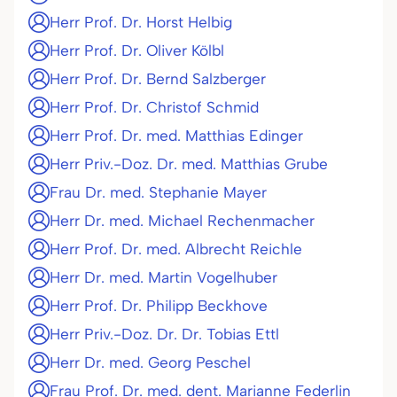
Herr Prof. Dr. Horst Helbig
Herr Prof. Dr. Oliver Kölbl
Herr Prof. Dr. Bernd Salzberger
Herr Prof. Dr. Christof Schmid
Herr Prof. Dr. med. Matthias Edinger
Herr Priv.-Doz. Dr. med. Matthias Grube
Frau Dr. med. Stephanie Mayer
Herr Dr. med. Michael Rechenmacher
Herr Prof. Dr. med. Albrecht Reichle
Herr Dr. med. Martin Vogelhuber
Herr Prof. Dr. Philipp Beckhove
Herr Priv.-Doz. Dr. Dr. Tobias Ettl
Herr Dr. med. Georg Peschel
Frau Prof. Dr. med. dent. Marianne Federlin