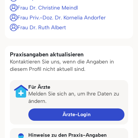
Frau Dr. Christine Meindl
Frau Priv.-Doz. Dr. Kornelia Andorfer
Frau Dr. Ruth Albert
Praxisangaben aktualisieren
Kontaktieren Sie uns, wenn die Angaben in
diesem Profil nicht aktuell sind.
Für Ärzte
Melden Sie sich an, um Ihre Daten zu
ändern.
Ärzte-Login
Hinweise zu den Praxis-Angaben