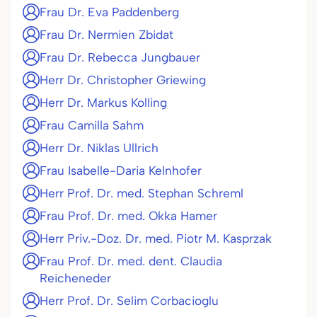
Frau Dr. Eva Paddenberg
Frau Dr. Nermien Zbidat
Frau Dr. Rebecca Jungbauer
Herr Dr. Christopher Griewing
Herr Dr. Markus Kolling
Frau Camilla Sahm
Herr Dr. Niklas Ullrich
Frau Isabelle-Daria Kelnhofer
Herr Prof. Dr. med. Stephan Schreml
Frau Prof. Dr. med. Okka Hamer
Herr Priv.-Doz. Dr. med. Piotr M. Kasprzak
Frau Prof. Dr. med. dent. Claudia
Reicheneder
Herr Prof. Dr. Selim Corbacioglu