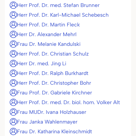
Herr Prof. Dr. med. Stefan Brunner
Herr Prof. Dr. Karl-Michael Schebesch
Herr Prof. Dr. Martin Fleck
Herr Dr. Alexander Mehrl
Frau Dr. Melanie Kandulski
Herr Prof. Dr. Christian Schulz
Herr Dr. med. Jing Li
Herr Prof. Dr. Ralph Burkhardt
Herr Prof. Dr. Christopher Bohr
Frau Prof. Dr. Gabriele Kirchner
Herr Prof. Dr. med. Dr. biol. hom. Volker Alt
Frau MUDr. Ivana Holzhauser
Frau Janka Wahlenmayer
Frau Dr. Katharina Kleinschmidt