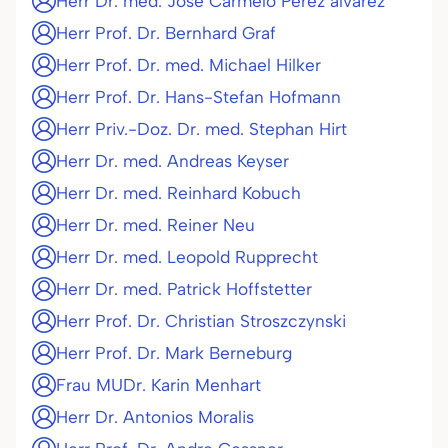
Herr Dr. med. Jose Carmelo Perez alvarez
Herr Prof. Dr. Bernhard Graf
Herr Prof. Dr. med. Michael Hilker
Herr Prof. Dr. Hans-Stefan Hofmann
Herr Priv.-Doz. Dr. med. Stephan Hirt
Herr Dr. med. Andreas Keyser
Herr Dr. med. Reinhard Kobuch
Herr Dr. med. Reiner Neu
Herr Dr. med. Leopold Rupprecht
Herr Dr. med. Patrick Hoffstetter
Herr Prof. Dr. Christian Stroszczynski
Herr Prof. Dr. Mark Berneburg
Frau MUDr. Karin Menhart
Herr Dr. Antonios Moralis