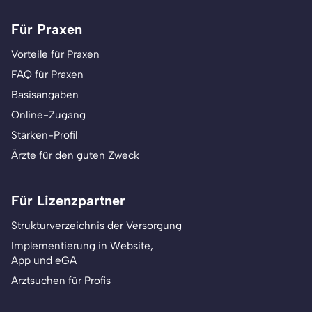
Für Praxen
Vorteile für Praxen
FAQ für Praxen
Basisangaben
Online-Zugang
Stärken-Profil
Ärzte für den guten Zweck
Für Lizenzpartner
Strukturverzeichnis der Versorgung
Implementierung in Website,
App und eGA
Arztsuchen für Profis