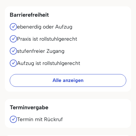
Barrierefreiheit
ebenerdig oder Aufzug
Praxis ist rollstuhlgerecht
stufenfreier Zugang
Aufzug ist rollstuhlgerecht
Alle anzeigen
Terminvergabe
Termin mit Rückruf