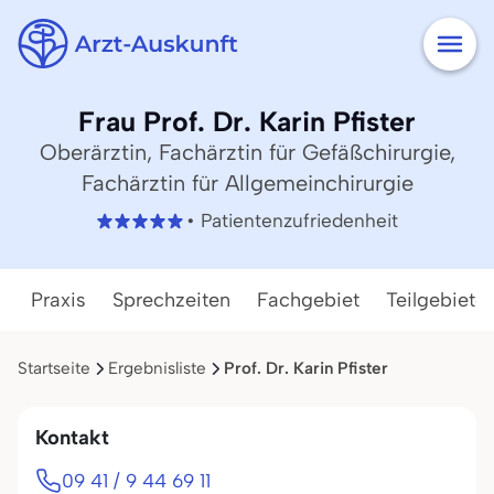
Frau Prof. Dr. Karin Pfister
Oberärztin, Fachärztin für Gefäßchirurgie,
Fachärztin für Allgemeinchirurgie
• Patientenzufriedenheit
Praxis
Sprechzeiten
Fachgebiet
Teilgebiete
Startseite
Ergebnisliste
Prof. Dr. Karin Pfister
Kontakt
09 41 / 9 44 69 11