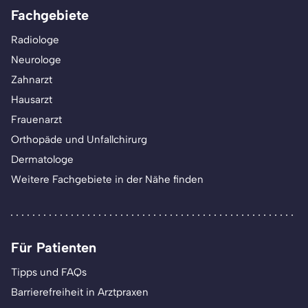
Fachgebiete
Radiologe
Neurologe
Zahnarzt
Hausarzt
Frauenarzt
Orthopäde und Unfallchirurg
Dermatologe
Weitere Fachgebiete in der Nähe finden
Für Patienten
Tipps und FAQs
Barrierefreiheit in Arztpraxen