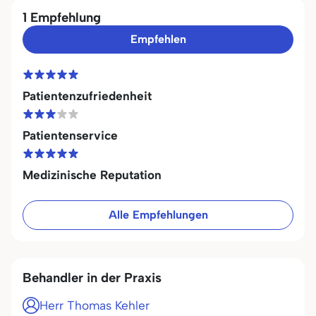
1 Empfehlung
Empfehlen
Patientenzufriedenheit
Patientenservice
Medizinische Reputation
Alle Empfehlungen
Behandler in der Praxis
Herr Thomas Kehler