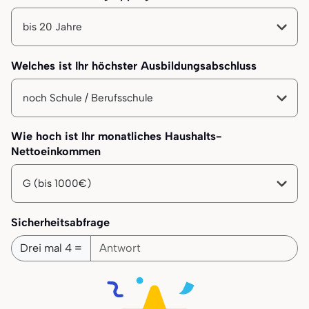
Ihre Altersgruppe
Welches ist Ihr höchster Ausbildungsabschluss
Ihr höchster Bildungsabschluss
Wie hoch ist Ihr monatliches Haushalts-
Nettoeinkommen
Ihr monatliches Haushalts-Nettoeinkommen
Sicherheitsabfrage
Drei mal 4 =