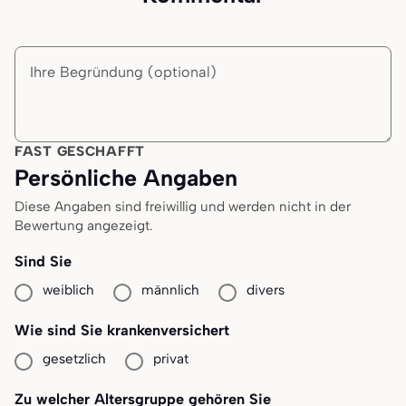
Begründung
FAST GESCHAFFT
Persönliche Angaben
Diese Angaben sind freiwillig und werden nicht in der
Bewertung angezeigt.
Sind Sie
weiblich
männlich
divers
Wie sind Sie krankenversichert
gesetzlich
privat
Zu welcher Altersgruppe gehören Sie