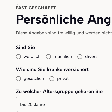
FAST GESCHAFFT
Persönliche An
Diese Angaben sind freiwillig und werden nich
Sind Sie
weiblich
männlich
divers
Wie sind Sie krankenversichert
gesetzlich
privat
Zu welcher Altersgruppe gehören Sie
Ihre Altersgruppe