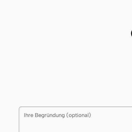
Begründung