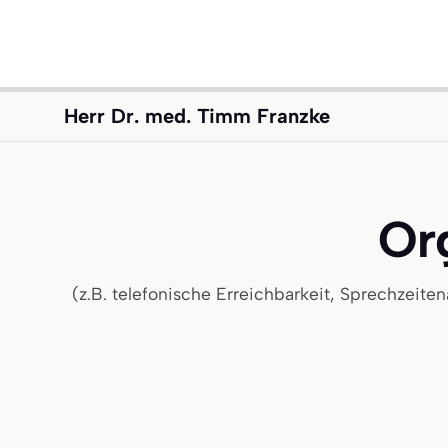
Herr Dr. med. Timm Franzke
Or
(z.B. telefonische Erreichbarkeit, Sprechzeite