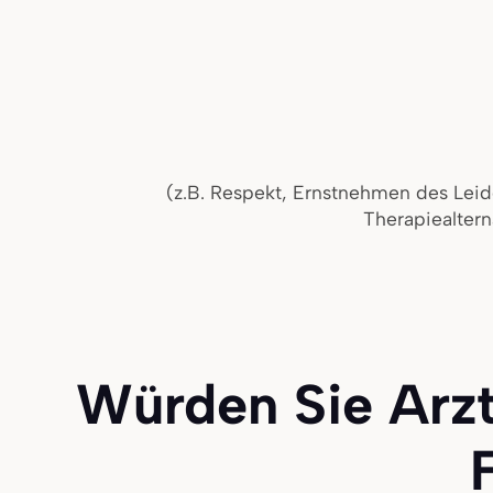
(z.B. Respekt, Ernstnehmen des Leid
Therapiealtern
Würden Sie Arzt