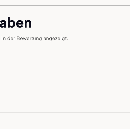
gaben
t in der Bewertung angezeigt.