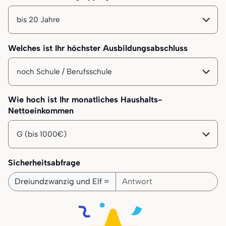
Ihre Altersgruppe
Welches ist Ihr höchster Ausbildungsabschluss
Ihr höchster Bildungsabschluss
Wie hoch ist Ihr monatliches Haushalts-
Nettoeinkommen
Ihr monatliches Haushalts-Nettoeinkommen
Sicherheitsabfrage
Dreiundzwanzig und Elf =