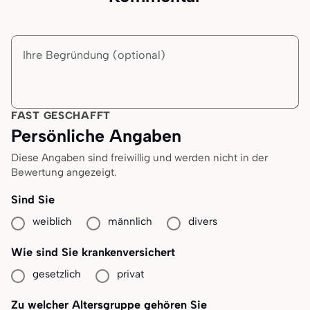
Begründung
FAST GESCHAFFT
Persönliche Angaben
Diese Angaben sind freiwillig und werden nicht in der
Bewertung angezeigt.
Sind Sie
weiblich
männlich
divers
Wie sind Sie krankenversichert
gesetzlich
privat
Zu welcher Altersgruppe gehören Sie