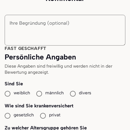
Begründung
FAST GESCHAFFT
Persönliche Angaben
Diese Angaben sind freiwillig und werden nicht in der
Bewertung angezeigt.
Sind Sie
weiblich
männlich
divers
Wie sind Sie krankenversichert
gesetzlich
privat
Zu welcher Altersgruppe gehören Sie