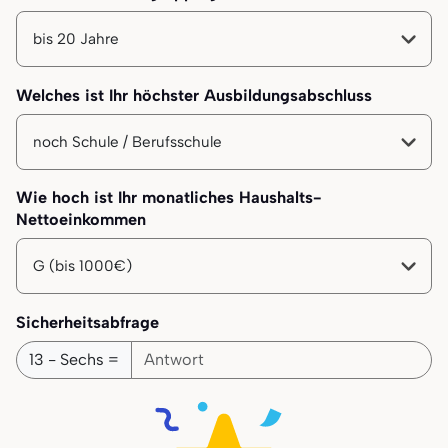
Ihre Altersgruppe
Welches ist Ihr höchster Ausbildungsabschluss
Ihr höchster Bildungsabschluss
Wie hoch ist Ihr monatliches Haushalts-
Nettoeinkommen
Ihr monatliches Haushalts-Nettoeinkommen
Sicherheitsabfrage
13 - Sechs =