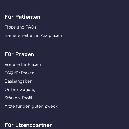
Für Patienten
Tipps und FAQs
Barrierefreiheit in Arztpraxen
Für Praxen
Vorteile für Praxen
FAQ für Praxen
Basisangaben
Online-Zugang
Stärken-Profil
Ärzte für den guten Zweck
Für Lizenzpartner