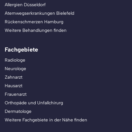
Allergien Düsseldorf
Atemwegserkrankungen Bielefeld
Rückenschmerzen Hamburg
Weitere Behandlungen finden
Fachgebiete
Radiologe
Neurologe
Zahnarzt
Hausarzt
Frauenarzt
Orthopäde und Unfallchirurg
Dermatologe
Weitere Fachgebiete in der Nähe finden