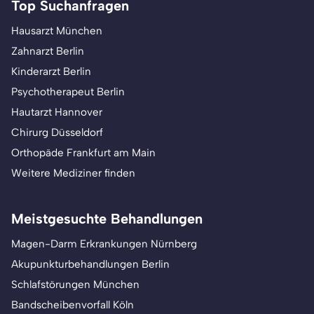
Top Suchanfragen
Hausarzt München
Zahnarzt Berlin
Kinderarzt Berlin
Psychotherapeut Berlin
Hautarzt Hannover
Chirurg Düsseldorf
Orthopäde Frankfurt am Main
Weitere Mediziner finden
Meistgesuchte Behandlungen
Magen-Darm Erkrankungen Nürnberg
Akupunkturbehandlungen Berlin
Schlafstörungen München
Bandscheibenvorfall Köln