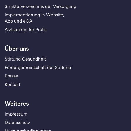
Strukturverzeichnis der Versorgung
Implementierung in Website,
App und eGA
Arztsuchen für Profis
Über uns
Stiftung Gesundheit
Fördergemeinschaft der Stiftung
Presse
Kontakt
Weiteres
Impressum
Datenschutz