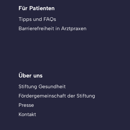
Für Patienten
Tipps und FAQs
Barrierefreiheit in Arztpraxen
Über uns
Stiftung Gesundheit
Fördergemeinschaft der Stiftung
Presse
Kontakt