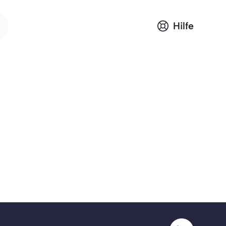
Hilfe