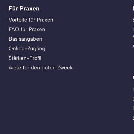
Für Praxen
Vorteile für Praxen
FAQ für Praxen
Basisangaben
Online-Zugang
Stärken-Profil
Ärzte für den guten Zweck