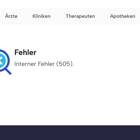
Ärzte
Kliniken
Therapeuten
Apotheken
Fehler
Interner Fehler (505).