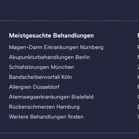
Meistgesuchte Behandlungen
Magen-Darm Erkrankungen Nürnberg
Akupunkturbehandlungen Berlin
Schlafstörungen München
Bandscheibenvorfall Köln
Allergien Düsseldorf
Atemwegserkrankungen Bielefeld
Rückenschmerzen Hamburg
Weitere Behandlungen finden