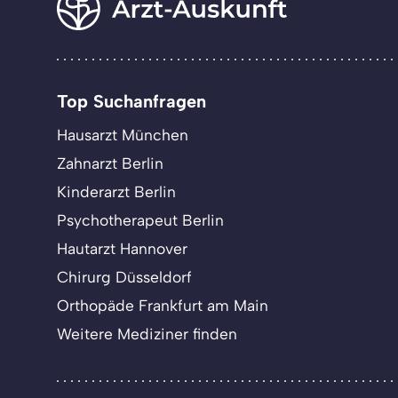
Top Suchanfragen
Hausarzt München
Zahnarzt Berlin
Kinderarzt Berlin
Psychotherapeut Berlin
Hautarzt Hannover
Chirurg Düsseldorf
Orthopäde Frankfurt am Main
Weitere Mediziner finden