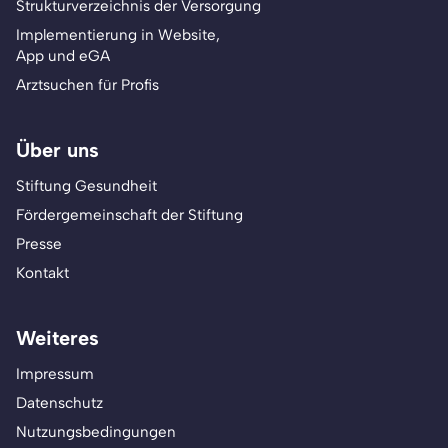
Strukturverzeichnis der Versorgung
Implementierung in Website,
App und eGA
Arztsuchen für Profis
Über uns
Stiftung Gesundheit
Fördergemeinschaft der Stiftung
Presse
Kontakt
Weiteres
Impressum
Datenschutz
Nutzungsbedingungen