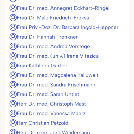
Frau Dr. med. Annegret Eckhart-Ringel
Frau Dr. Male Friedrich-Freksa
Frau Priv.-Doz. Dr. Barbara Ingold-Heppner
Frau Dr. Hannah Trenkner
Frau Dr. med. Andrea Verstege
Frau Dr. med. (univ.) Irena Vitezica
Frau Kathleen Gürtler
Frau Dr. med. Magdalena Kailuweit
Frau Dr. med. Sandra Frischmann
Frau Dr. med. Sarah Untiet
Herr Dr. med. Christoph Mast
Frau Dr. med. Vanessa Maerz
Herr Christian Petzold
Herr Dr. med. Jörg Weidemann