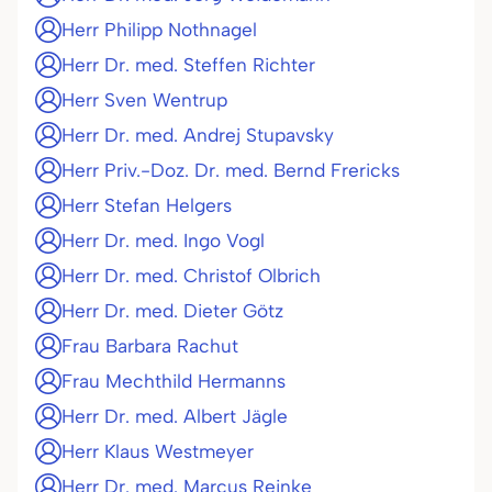
Herr Philipp Nothnagel
Herr Dr. med. Steffen Richter
Herr Sven Wentrup
Herr Dr. med. Andrej Stupavsky
Herr Priv.-Doz. Dr. med. Bernd Frericks
Herr Stefan Helgers
Herr Dr. med. Ingo Vogl
Herr Dr. med. Christof Olbrich
Herr Dr. med. Dieter Götz
Frau Barbara Rachut
Frau Mechthild Hermanns
Herr Dr. med. Albert Jägle
Herr Klaus Westmeyer
Herr Dr. med. Marcus Reinke