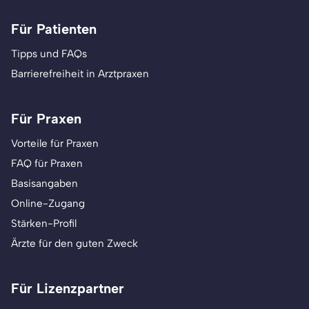
Für Patienten
Tipps und FAQs
Barrierefreiheit in Arztpraxen
Für Praxen
Vorteile für Praxen
FAQ für Praxen
Basisangaben
Online-Zugang
Stärken-Profil
Ärzte für den guten Zweck
Für Lizenzpartner