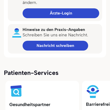
ändern.
Ärzte-Login
Hinweise zu den Praxis-Angaben
Schreiben Sie uns eine Nachricht.
Nachricht schreiben
Patienten-Services
Barrierefre
Gesundheitspartner