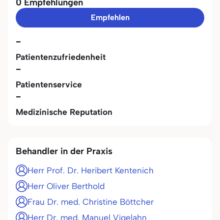
0 Empfehlungen
Empfehlen
-
Patientenzufriedenheit
-
Patientenservice
-
Medizinische Reputation
Behandler in der Praxis
Herr Prof. Dr. Heribert Kentenich
Herr Oliver Berthold
Frau Dr. med. Christine Böttcher
Herr Dr. med. Manuel Vigelahn