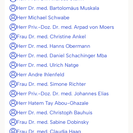
Herr Dr. med. Bartolomäus Muskala
Herr Michael Schwabe
Herr Priv.-Doz. Dr. med. Arpad von Moers
Frau Dr. med. Christine Ankel
Herr Dr. med. Hanns Obermann
Herr Dr. med. Daniel Schachinger Mba
Herr Dr. med. Ulrich Natge
Herr Andre Ihlenfeld
Frau Dr. med. Simone Richter
Herr Priv.-Doz. Dr. med. Johannes Elias
Herr Hatem Tay Abou-Ghazale
Herr Dr. med. Christoph Bauhuis
Frau Dr. med. Sabine Dobinsky
Frau Dr. med. Claudia Haag