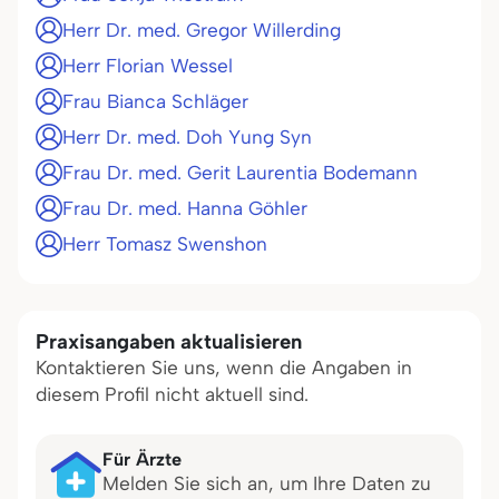
Herr Dr. med. Gregor Willerding
Herr Florian Wessel
Frau Bianca Schläger
Herr Dr. med. Doh Yung Syn
Frau Dr. med. Gerit Laurentia Bodemann
Frau Dr. med. Hanna Göhler
Herr Tomasz Swenshon
Praxisangaben aktualisieren
Kontaktieren Sie uns, wenn die Angaben in
diesem Profil nicht aktuell sind.
Für Ärzte
Melden Sie sich an, um Ihre Daten zu