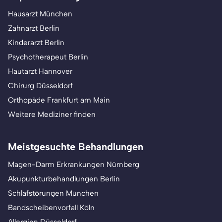
Hausarzt München
Zahnarzt Berlin
Kinderarzt Berlin
Psychotherapeut Berlin
Hautarzt Hannover
Chirurg Düsseldorf
Orthopäde Frankfurt am Main
Weitere Mediziner finden
Meistgesuchte Behandlungen
Magen-Darm Erkrankungen Nürnberg
Akupunkturbehandlungen Berlin
Schlafstörungen München
Bandscheibenvorfall Köln