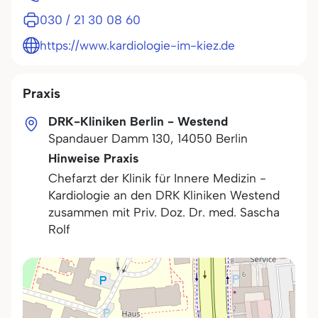
030 / 21 30 08 60
https://www.kardiologie-im-kiez.de
Praxis
DRK-Kliniken Berlin - Westend
Spandauer Damm 130
,
14050
Berlin
Hinweise Praxis
Chefarzt der Klinik für Innere Medizin -
Kardiologie an den DRK Kliniken Westend
zusammen mit Priv. Doz. Dr. med. Sascha
Rolf