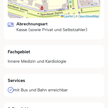
Leaflet
|
©
OpenStreetMap
Abrechnungsart
Kasse (sowie Privat und Selbstzahler)
Fachgebiet
Innere Medizin und Kardiologie
Services
mit Bus und Bahn erreichbar