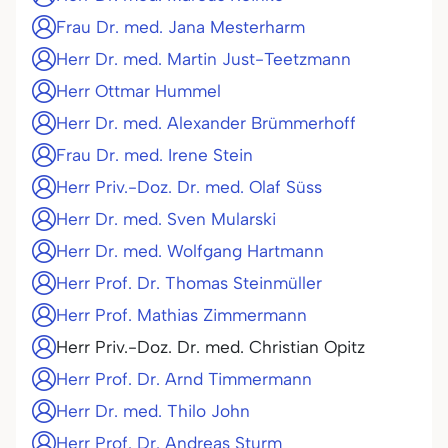
Frau Dr. med. Jana Mesterharm
Herr Dr. med. Martin Just-Teetzmann
Herr Ottmar Hummel
Herr Dr. med. Alexander Brümmerhoff
Frau Dr. med. Irene Stein
Herr Priv.-Doz. Dr. med. Olaf Süss
Herr Dr. med. Sven Mularski
Herr Dr. med. Wolfgang Hartmann
Herr Prof. Dr. Thomas Steinmüller
Herr Prof. Mathias Zimmermann
Herr Priv.-Doz. Dr. med. Christian Opitz
Herr Prof. Dr. Arnd Timmermann
Herr Dr. med. Thilo John
Herr Prof. Dr. Andreas Sturm