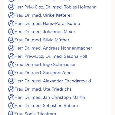
Herr Priv.-Doz. Dr. med. Tobias Hofmann
Frau Dr. med. Ulrike Ketterer
Herr Dr. med. Hans-Peter Kuhne
Herr Dr. med. Johannes Meier
Frau Dr. med. Silvia Müther
Herr Dr. med. Andreas Nonnenmacher
Herr Priv.-Doz. Dr. med. Sascha Rolf
Frau Dr. med. Inge Schmauser
Frau Dr. med. Susanne Zabel
Herr Dr. med. Alexander Drandarevski
Frau Dr. med. Ute Friedrichs
Herr Dr. med. Jan Christoph Martin
Herr Dr. med. Sebastian Rabura
Frau Sonja Triestram