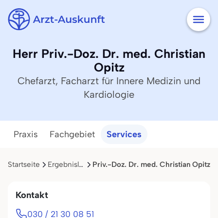
Herr Priv.-Doz. Dr. med. Christian
Opitz
Chefarzt, Facharzt für Innere Medizin und
Kardiologie
Praxis
Fachgebiet
Services
Startseite
Ergebnisliste
Priv.-Doz. Dr. med. Christian Opitz
Kontakt
030 / 21 30 08 51