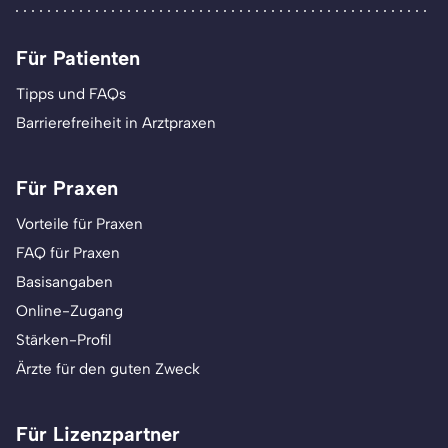
Für Patienten
Tipps und FAQs
Barrierefreiheit in Arztpraxen
Für Praxen
Vorteile für Praxen
FAQ für Praxen
Basisangaben
Online-Zugang
Stärken-Profil
Ärzte für den guten Zweck
Für Lizenzpartner