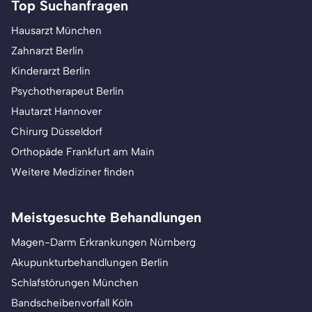
Top Suchanfragen
Hausarzt München
Zahnarzt Berlin
Kinderarzt Berlin
Psychotherapeut Berlin
Hautarzt Hannover
Chirurg Düsseldorf
Orthopäde Frankfurt am Main
Weitere Mediziner finden
Meistgesuchte Behandlungen
Magen-Darm Erkrankungen Nürnberg
Akupunkturbehandlungen Berlin
Schlafstörungen München
Bandscheibenvorfall Köln