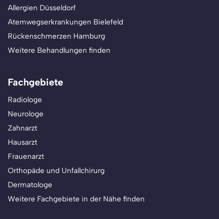
Allergien Düsseldorf
Atemwegserkrankungen Bielefeld
Rückenschmerzen Hamburg
Weitere Behandlungen finden
Fachgebiete
Radiologe
Neurologe
Zahnarzt
Hausarzt
Frauenarzt
Orthopäde und Unfallchirurg
Dermatologe
Weitere Fachgebiete in der Nähe finden