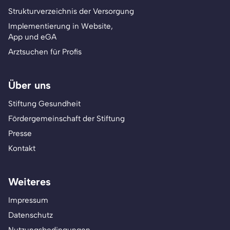
Strukturverzeichnis der Versorgung
Implementierung in Website,
App und eGA
Arztsuchen für Profis
Über uns
Stiftung Gesundheit
Fördergemeinschaft der Stiftung
Presse
Kontakt
Weiteres
Impressum
Datenschutz