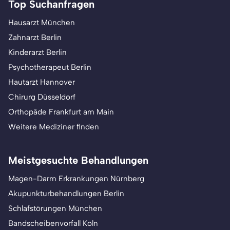
Top Suchanfragen
Hausarzt München
Zahnarzt Berlin
Kinderarzt Berlin
Psychotherapeut Berlin
Hautarzt Hannover
Chirurg Düsseldorf
Orthopäde Frankfurt am Main
Weitere Mediziner finden
Meistgesuchte Behandlungen
Magen-Darm Erkrankungen Nürnberg
Akupunkturbehandlungen Berlin
Schlafstörungen München
Bandscheibenvorfall Köln