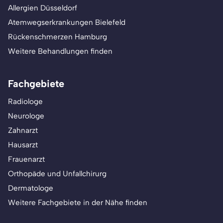
Allergien Düsseldorf
Atemwegserkrankungen Bielefeld
Rückenschmerzen Hamburg
Weitere Behandlungen finden
Fachgebiete
Radiologe
Neurologe
Zahnarzt
Hausarzt
Frauenarzt
Orthopäde und Unfallchirurg
Dermatologe
Weitere Fachgebiete in der Nähe finden