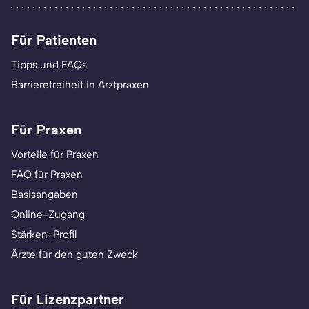
Für Patienten
Tipps und FAQs
Barrierefreiheit in Arztpraxen
Für Praxen
Vorteile für Praxen
FAQ für Praxen
Basisangaben
Online-Zugang
Stärken-Profil
Ärzte für den guten Zweck
Für Lizenzpartner