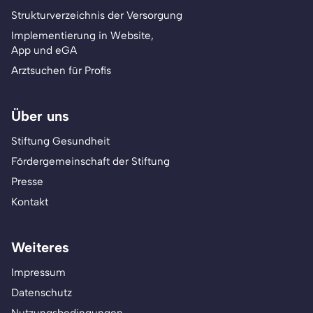
Strukturverzeichnis der Versorgung
Implementierung in Website,
App und eGA
Arztsuchen für Profis
Über uns
Stiftung Gesundheit
Fördergemeinschaft der Stiftung
Presse
Kontakt
Weiteres
Impressum
Datenschutz