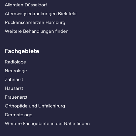
Allergien Düsseldorf
Atemwegserkrankungen Bielefeld
Rückenschmerzen Hamburg
Weitere Behandlungen finden
Fachgebiete
Radiologe
Neurologe
Zahnarzt
Hausarzt
Frauenarzt
Orthopäde und Unfallchirurg
Dermatologe
Weitere Fachgebiete in der Nähe finden