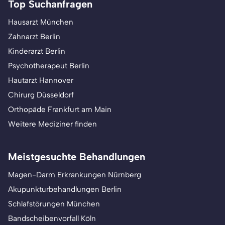
Top Suchanfragen
Hausarzt München
Zahnarzt Berlin
Kinderarzt Berlin
Psychotherapeut Berlin
Hautarzt Hannover
Chirurg Düsseldorf
Orthopäde Frankfurt am Main
Weitere Mediziner finden
Meistgesuchte Behandlungen
Magen-Darm Erkrankungen Nürnberg
Akupunkturbehandlungen Berlin
Schlafstörungen München
Bandscheibenvorfall Köln