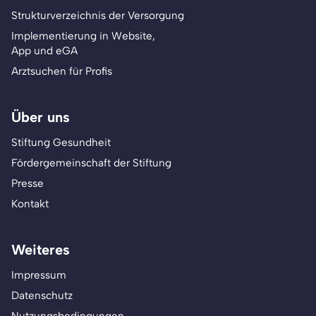
Strukturverzeichnis der Versorgung
Implementierung in Website,
App und eGA
Arztsuchen für Profis
Über uns
Stiftung Gesundheit
Fördergemeinschaft der Stiftung
Presse
Kontakt
Weiteres
Impressum
Datenschutz