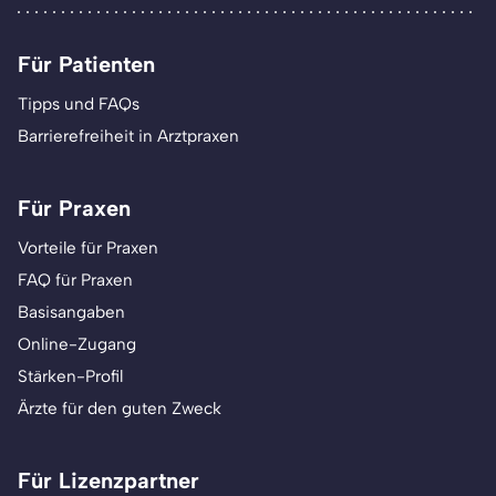
Für Patienten
Tipps und FAQs
Barrierefreiheit in Arztpraxen
Für Praxen
Vorteile für Praxen
FAQ für Praxen
Basisangaben
Online-Zugang
Stärken-Profil
Ärzte für den guten Zweck
Für Lizenzpartner