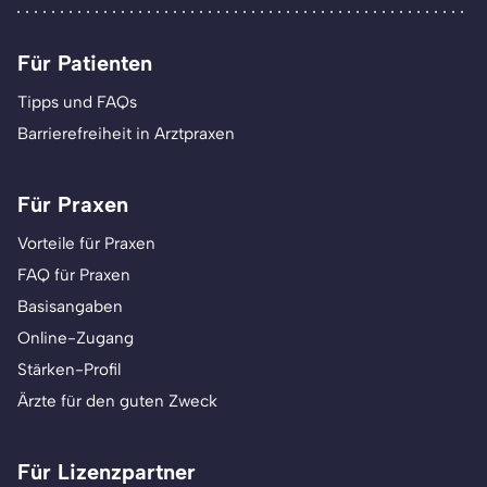
Für Patienten
Tipps und FAQs
Barrierefreiheit in Arztpraxen
Für Praxen
Vorteile für Praxen
FAQ für Praxen
Basisangaben
Online-Zugang
Stärken-Profil
Ärzte für den guten Zweck
Für Lizenzpartner