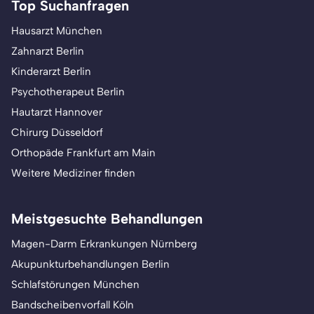
Top Suchanfragen
Hausarzt München
Zahnarzt Berlin
Kinderarzt Berlin
Psychotherapeut Berlin
Hautarzt Hannover
Chirurg Düsseldorf
Orthopäde Frankfurt am Main
Weitere Mediziner finden
Meistgesuchte Behandlungen
Magen-Darm Erkrankungen Nürnberg
Akupunkturbehandlungen Berlin
Schlafstörungen München
Bandscheibenvorfall Köln