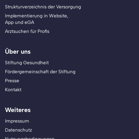
Strukturverzeichnis der Versorgung
Implementierung in Website,
App und eGA
Arztsuchen für Profis
Über uns
Stiftung Gesundheit
Fördergemeinschaft der Stiftung
Presse
Kontakt
Weiteres
Impressum
Datenschutz