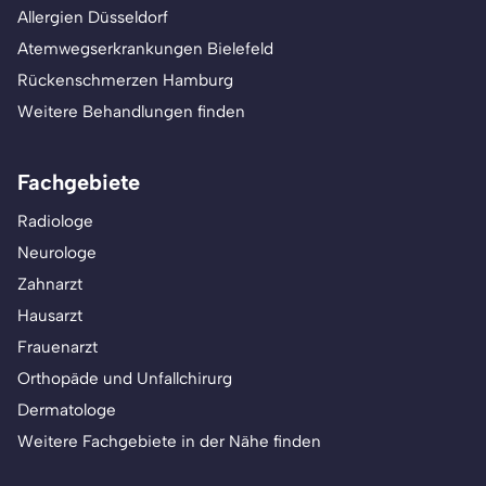
Allergien Düsseldorf
Atemwegserkrankungen Bielefeld
Rückenschmerzen Hamburg
Weitere Behandlungen finden
Fachgebiete
Radiologe
Neurologe
Zahnarzt
Hausarzt
Frauenarzt
Orthopäde und Unfallchirurg
Dermatologe
Weitere Fachgebiete in der Nähe finden