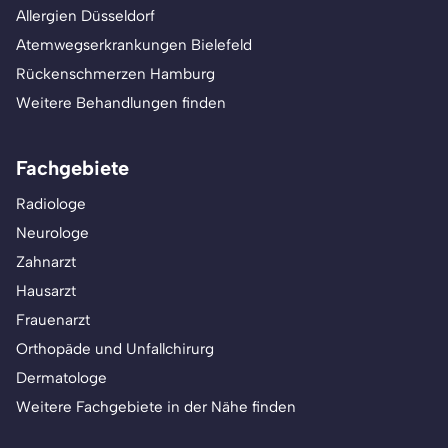
Allergien Düsseldorf
Atemwegserkrankungen Bielefeld
Rückenschmerzen Hamburg
Weitere Behandlungen finden
Fachgebiete
Radiologe
Neurologe
Zahnarzt
Hausarzt
Frauenarzt
Orthopäde und Unfallchirurg
Dermatologe
Weitere Fachgebiete in der Nähe finden