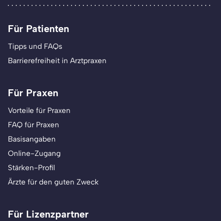
Für Patienten
Tipps und FAQs
Barrierefreiheit in Arztpraxen
Für Praxen
Vorteile für Praxen
FAQ für Praxen
Basisangaben
Online-Zugang
Stärken-Profil
Ärzte für den guten Zweck
Für Lizenzpartner