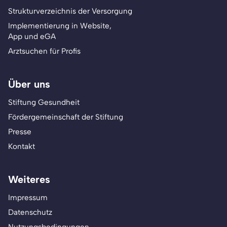
Strukturverzeichnis der Versorgung
Implementierung in Website,
App und eGA
Arztsuchen für Profis
Über uns
Stiftung Gesundheit
Fördergemeinschaft der Stiftung
Presse
Kontakt
Weiteres
Impressum
Datenschutz