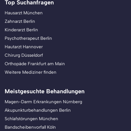
Top Suchanfragen
Hausarzt München
Zahnarzt Berlin
Kinderarzt Berlin
Psychotherapeut Berlin
Hautarzt Hannover
Chirurg Düsseldorf
Orthopäde Frankfurt am Main
Weitere Mediziner finden
Meistgesuchte Behandlungen
Magen-Darm Erkrankungen Nürnberg
Akupunkturbehandlungen Berlin
Schlafstörungen München
Bandscheibenvorfall Köln