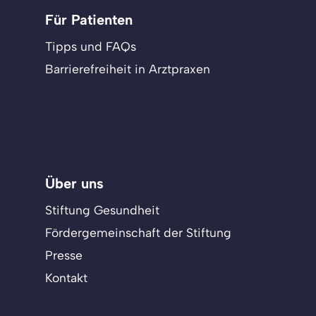
Für Patienten
Tipps und FAQs
Barrierefreiheit in Arztpraxen
Über uns
Stiftung Gesundheit
Fördergemeinschaft der Stiftung
Presse
Kontakt