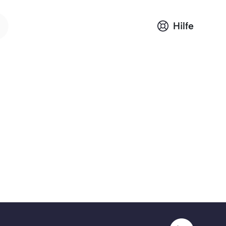
Hilfe