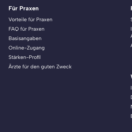
Für Praxen
Vorteile für Praxen
FAQ für Praxen
Basisangaben
Online-Zugang
Stärken-Profil
Ärzte für den guten Zweck