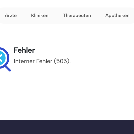
Ärzte
Kliniken
Therapeuten
Apotheken
Fehler
Interner Fehler (505).