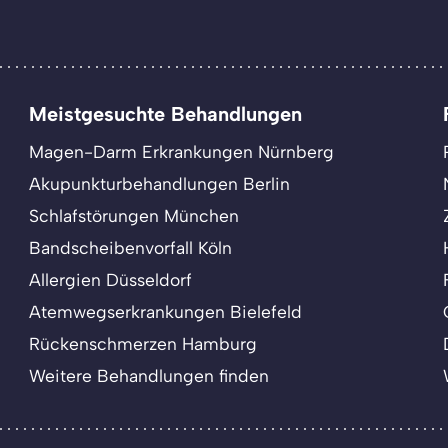
Meistgesuchte Behandlungen
Magen-Darm Erkrankungen Nürnberg
Akupunkturbehandlungen Berlin
Schlafstörungen München
Bandscheibenvorfall Köln
Allergien Düsseldorf
Atemwegserkrankungen Bielefeld
Rückenschmerzen Hamburg
Weitere Behandlungen finden