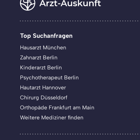
Top Suchanfragen
Hausarzt München
Zahnarzt Berlin
Kinderarzt Berlin
Psychotherapeut Berlin
Hautarzt Hannover
Chirurg Düsseldorf
Orthopäde Frankfurt am Main
Weitere Mediziner finden